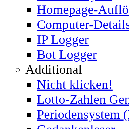
Homepage-Auflö
Computer-Details
IP Logger
Bot Logger
Additional
Nicht klicken!
Lotto-Zahlen Gen
Periodensystem 