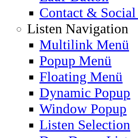
Contact & Social
Listen Navigation
Multilink Menü
Popup Menü
Floating Menü
Dynamic Popup
Window Popup
Listen Selection