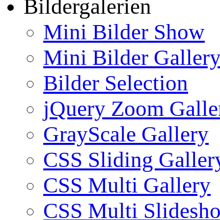
Bildergalerien
Mini Bilder Show
Mini Bilder Galler
Bilder Selection
jQuery Zoom Galle
GrayScale Gallery
CSS Sliding Galler
CSS Multi Gallery
CSS Multi Slidesh