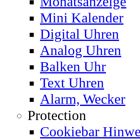
Monatsanzeige
Mini Kalender
Digital Uhren
Analog Uhren
Balken Uhr
Text Uhren
Alarm, Wecker
Protection
Cookiebar Hinwei