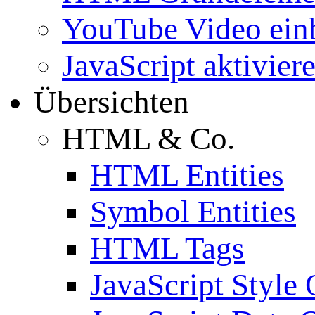
YouTube Video ein
JavaScript aktivier
Übersichten
HTML & Co.
HTML Entities
Symbol Entities
HTML Tags
JavaScript Style 