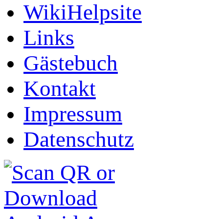
WikiHelpsite
Links
Gästebuch
Kontakt
Impressum
Datenschutz