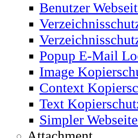
Benutzer Webseit
Verzeichnisschut
Verzeichnisschut
Popup E-Mail Lo
Image Kopierschu
Context Kopiersc
Text Kopierschut
Simpler Webseite
Attachment