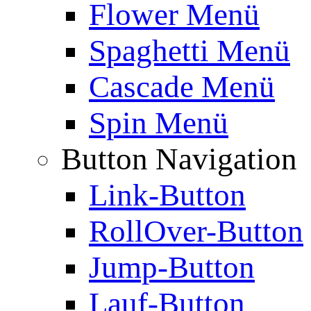
Flower Menü
Spaghetti Menü
Cascade Menü
Spin Menü
Button Navigation
Link-Button
RollOver-Button
Jump-Button
Lauf-Button