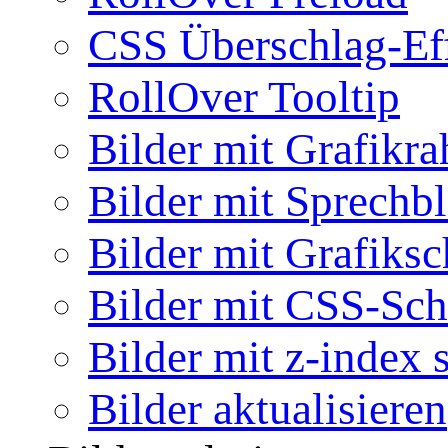
CSS Überschlag-Ef
RollOver Tooltip
Bilder mit Grafikr
Bilder mit Sprechb
Bilder mit Grafiksc
Bilder mit CSS-Sch
Bilder mit z-index 
Bilder aktualisieren