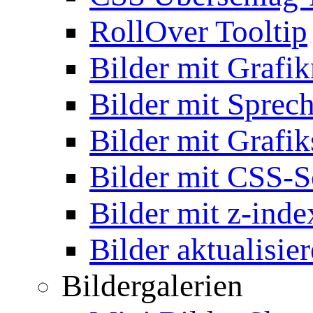
RollOver Tooltip
Bilder mit Grafi
Bilder mit Sprec
Bilder mit Grafik
Bilder mit CSS-S
Bilder mit z-inde
Bilder aktualisie
Bildergalerien