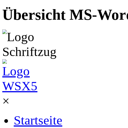
Übersicht MS-Word 
×
Startseite