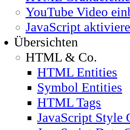
YouTube Video ein
JavaScript aktivier
Übersichten
HTML & Co.
HTML Entities
Symbol Entities
HTML Tags
JavaScript Style 