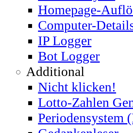
Homepage-Auflö
Computer-Details
IP Logger
Bot Logger
Additional
Nicht klicken!
Lotto-Zahlen Gen
Periodensystem 