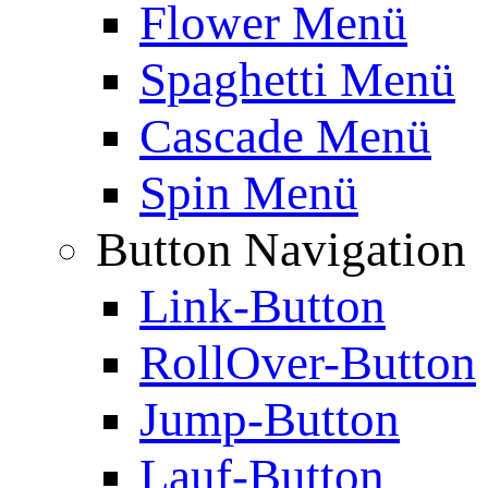
Flower Menü
Spaghetti Menü
Cascade Menü
Spin Menü
Button Navigation
Link-Button
RollOver-Button
Jump-Button
Lauf-Button