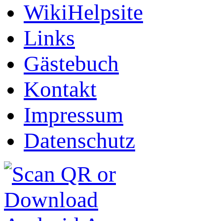
WikiHelpsite
Links
Gästebuch
Kontakt
Impressum
Datenschutz