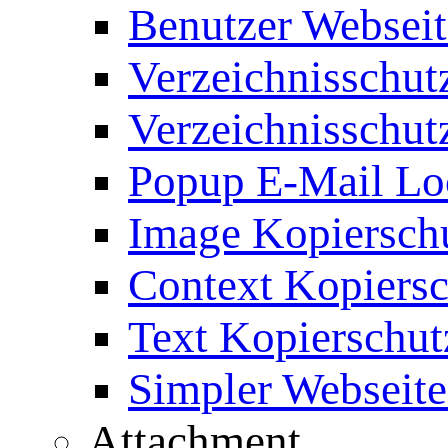
Benutzer Webseit
Verzeichnisschut
Verzeichnisschut
Popup E-Mail Lo
Image Kopierschu
Context Kopiersc
Text Kopierschut
Simpler Webseite
Attachment