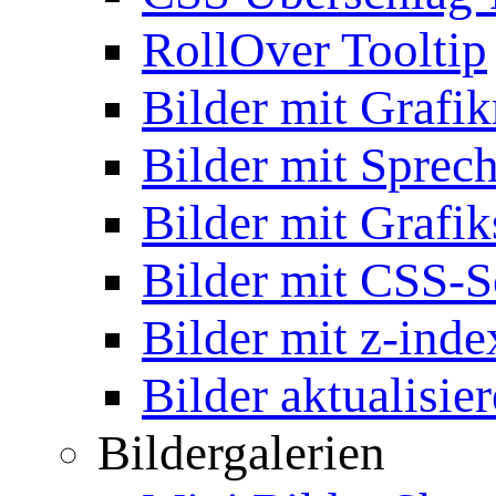
RollOver Tooltip
Bilder mit Grafi
Bilder mit Sprec
Bilder mit Grafik
Bilder mit CSS-S
Bilder mit z-inde
Bilder aktualisie
Bildergalerien