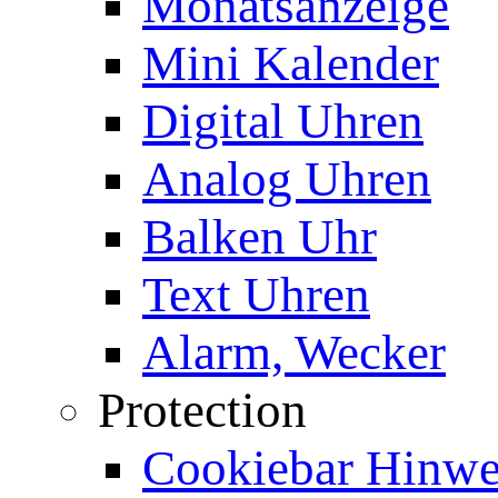
Monatsanzeige
Mini Kalender
Digital Uhren
Analog Uhren
Balken Uhr
Text Uhren
Alarm, Wecker
Protection
Cookiebar Hinwei