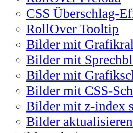
CSS Überschlag-Ef
RollOver Tooltip
Bilder mit Grafikr
Bilder mit Sprechb
Bilder mit Grafiksc
Bilder mit CSS-Sch
Bilder mit z-index 
Bilder aktualisieren