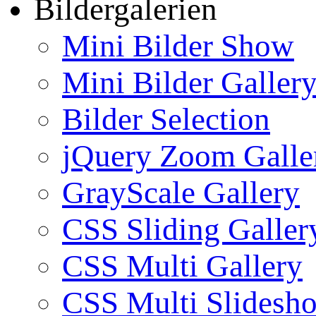
Bildergalerien
Mini Bilder Show
Mini Bilder Galler
Bilder Selection
jQuery Zoom Galle
GrayScale Gallery
CSS Sliding Galler
CSS Multi Gallery
CSS Multi Slidesh