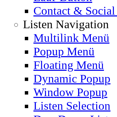
Contact & Social
Listen Navigation
Multilink Menü
Popup Menü
Floating Menü
Dynamic Popup
Window Popup
Listen Selection