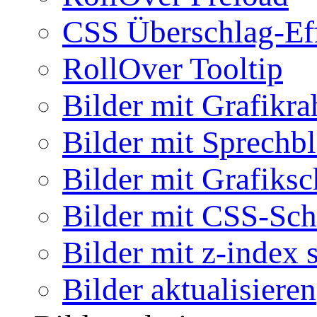
CSS Überschlag-Ef
RollOver Tooltip
Bilder mit Grafikr
Bilder mit Sprechb
Bilder mit Grafiksc
Bilder mit CSS-Sch
Bilder mit z-index 
Bilder aktualisieren