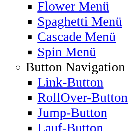
Flower Menü
Spaghetti Menü
Cascade Menü
Spin Menü
Button Navigation
Link-Button
RollOver-Button
Jump-Button
Lauf-Button