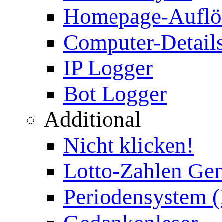
Homepage-Auflö
Computer-Details
IP Logger
Bot Logger
Additional
Nicht klicken!
Lotto-Zahlen Gen
Periodensystem 