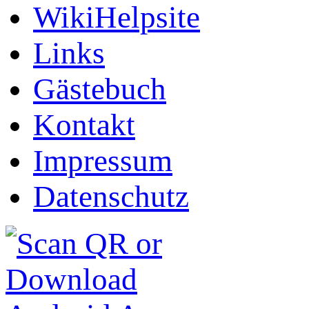
WikiHelpsite
Links
Gästebuch
Kontakt
Impressum
Datenschutz