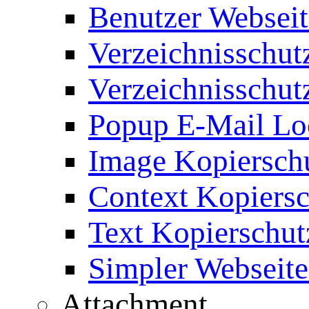
Benutzer Webseit
Verzeichnisschut
Verzeichnisschut
Popup E-Mail Lo
Image Kopierschu
Context Kopiersc
Text Kopierschut
Simpler Webseite
Attachment