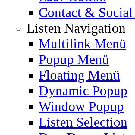
Contact & Social
Listen Navigation
Multilink Menü
Popup Menü
Floating Menü
Dynamic Popup
Window Popup
Listen Selection