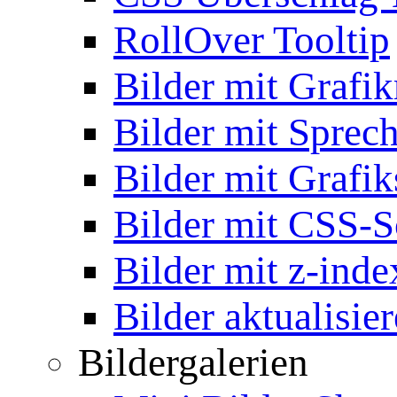
RollOver Tooltip
Bilder mit Grafi
Bilder mit Sprec
Bilder mit Grafik
Bilder mit CSS-S
Bilder mit z-inde
Bilder aktualisie
Bildergalerien