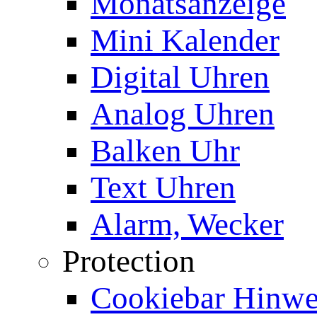
Monatsanzeige
Mini Kalender
Digital Uhren
Analog Uhren
Balken Uhr
Text Uhren
Alarm, Wecker
Protection
Cookiebar Hinwei