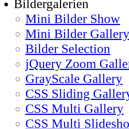
Bildergalerien
Mini Bilder Show
Mini Bilder Galler
Bilder Selection
jQuery Zoom Galle
GrayScale Gallery
CSS Sliding Galler
CSS Multi Gallery
CSS Multi Slidesh