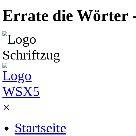
Errate die Wörter 
×
Startseite