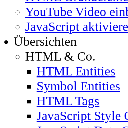
YouTube Video ein
JavaScript aktivier
Übersichten
HTML & Co.
HTML Entities
Symbol Entities
HTML Tags
JavaScript Style 