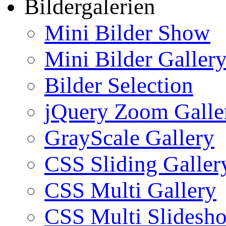
Bildergalerien
Mini Bilder Show
Mini Bilder Galler
Bilder Selection
jQuery Zoom Galle
GrayScale Gallery
CSS Sliding Galler
CSS Multi Gallery
CSS Multi Slidesh