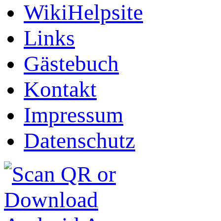
WikiHelpsite
Links
Gästebuch
Kontakt
Impressum
Datenschutz