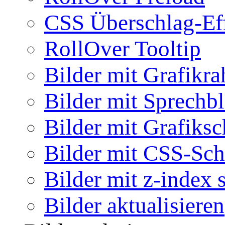
CSS Überschlag-Ef
RollOver Tooltip
Bilder mit Grafikr
Bilder mit Sprechb
Bilder mit Grafiksc
Bilder mit CSS-Sch
Bilder mit z-index 
Bilder aktualisieren