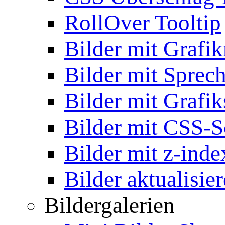
RollOver Tooltip
Bilder mit Grafi
Bilder mit Sprec
Bilder mit Grafik
Bilder mit CSS-S
Bilder mit z-inde
Bilder aktualisie
Bildergalerien