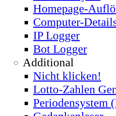
Homepage-Auflö
Computer-Details
IP Logger
Bot Logger
Additional
Nicht klicken!
Lotto-Zahlen Gen
Periodensystem 