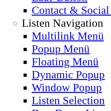
Contact & Social
Listen Navigation
Multilink Menü
Popup Menü
Floating Menü
Dynamic Popup
Window Popup
Listen Selection