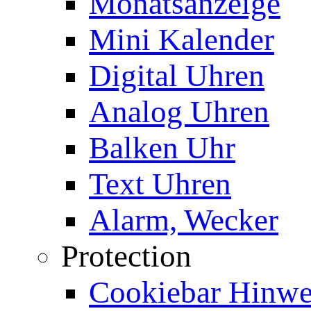
Monatsanzeige
Mini Kalender
Digital Uhren
Analog Uhren
Balken Uhr
Text Uhren
Alarm, Wecker
Protection
Cookiebar Hinwei