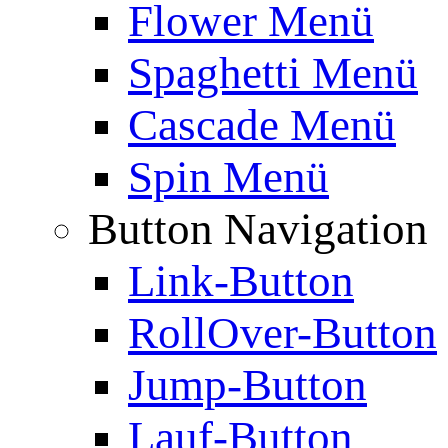
Flower Menü
Spaghetti Menü
Cascade Menü
Spin Menü
Button Navigation
Link-Button
RollOver-Button
Jump-Button
Lauf-Button