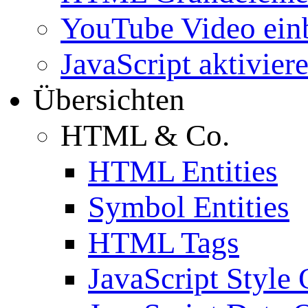
YouTube Video ein
JavaScript aktivier
Übersichten
HTML & Co.
HTML Entities
Symbol Entities
HTML Tags
JavaScript Style 