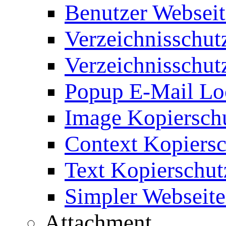
Benutzer Webseit
Verzeichnisschut
Verzeichnisschut
Popup E-Mail Lo
Image Kopierschu
Context Kopiersc
Text Kopierschut
Simpler Webseite
Attachment