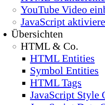
YouTube Video ein
JavaScript aktivier
Übersichten
HTML & Co.
HTML Entities
Symbol Entities
HTML Tags
JavaScript Style 