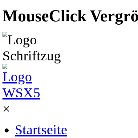
MouseClick Vergrö
×
Startseite