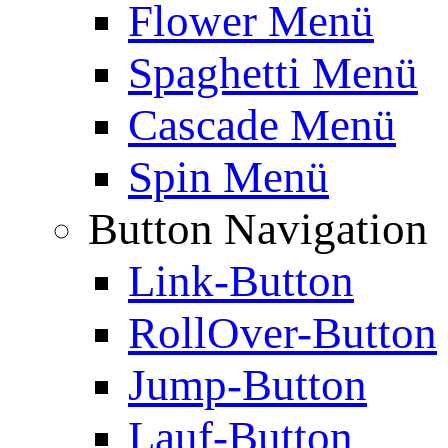
Flower Menü
Spaghetti Menü
Cascade Menü
Spin Menü
Button Navigation
Link-Button
RollOver-Button
Jump-Button
Lauf-Button