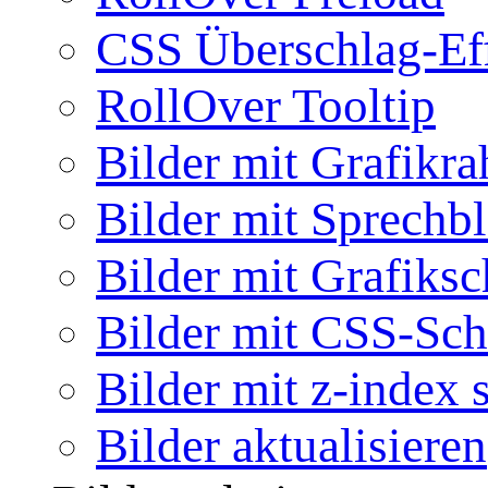
CSS Überschlag-Ef
RollOver Tooltip
Bilder mit Grafikr
Bilder mit Sprechb
Bilder mit Grafiksc
Bilder mit CSS-Sch
Bilder mit z-index 
Bilder aktualisieren