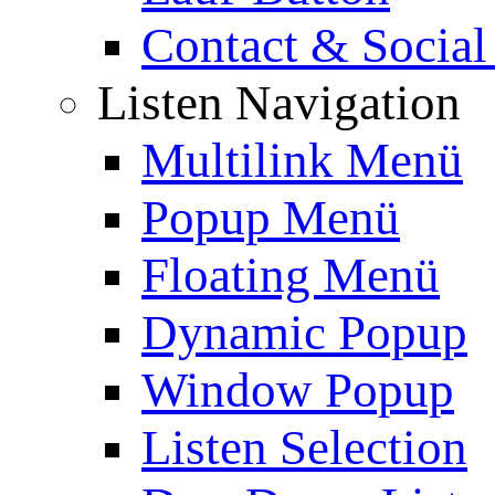
Contact & Social
Listen Navigation
Multilink Menü
Popup Menü
Floating Menü
Dynamic Popup
Window Popup
Listen Selection