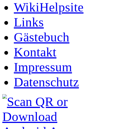
WikiHelpsite
Links
Gästebuch
Kontakt
Impressum
Datenschutz