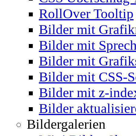
RollOver Tooltip
Bilder mit Grafi
Bilder mit Sprec
Bilder mit Grafik
Bilder mit CSS-S
Bilder mit z-inde
Bilder aktualisie
Bildergalerien