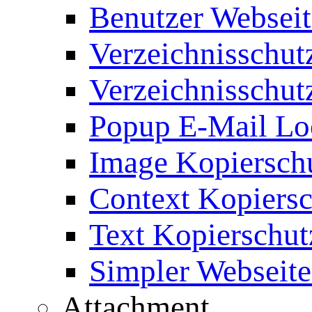
Benutzer Webseit
Verzeichnisschut
Verzeichnisschut
Popup E-Mail Lo
Image Kopierschu
Context Kopiersc
Text Kopierschut
Simpler Webseite
Attachment