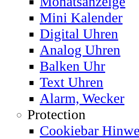
Monatsanzeige
Mini Kalender
Digital Uhren
Analog Uhren
Balken Uhr
Text Uhren
Alarm, Wecker
Protection
Cookiebar Hinwei