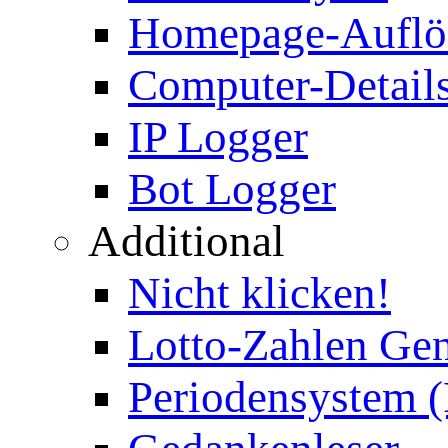
Homepage-Auflö
Computer-Details
IP Logger
Bot Logger
Additional
Nicht klicken!
Lotto-Zahlen Gen
Periodensystem 