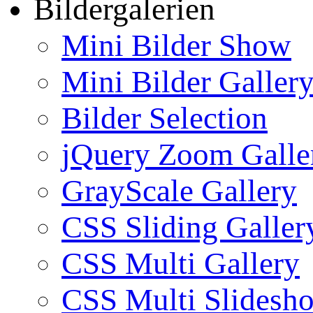
Bildergalerien
Mini Bilder Show
Mini Bilder Galler
Bilder Selection
jQuery Zoom Galle
GrayScale Gallery
CSS Sliding Galler
CSS Multi Gallery
CSS Multi Slidesh