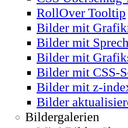
RollOver Tooltip
Bilder mit Grafi
Bilder mit Sprec
Bilder mit Grafik
Bilder mit CSS-S
Bilder mit z-inde
Bilder aktualisie
Bildergalerien