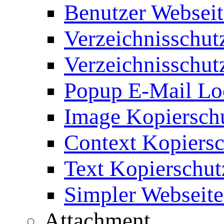
Benutzer Webseit
Verzeichnisschut
Verzeichnisschut
Popup E-Mail Lo
Image Kopierschu
Context Kopiersc
Text Kopierschut
Simpler Webseite
Attachment