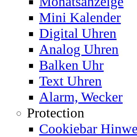
Monatsanzeige
Mini Kalender
Digital Uhren
Analog Uhren
Balken Uhr
Text Uhren
Alarm, Wecker
Protection
Cookiebar Hinwei