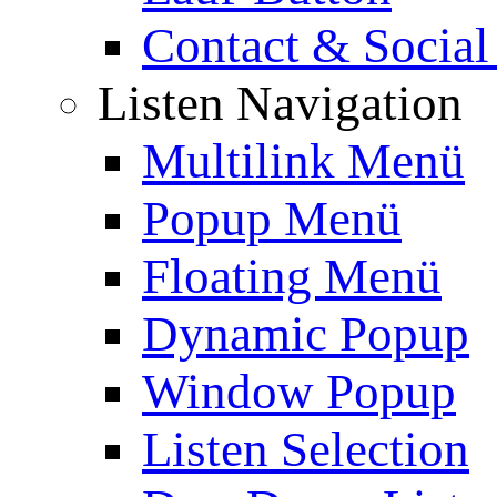
Contact & Social
Listen Navigation
Multilink Menü
Popup Menü
Floating Menü
Dynamic Popup
Window Popup
Listen Selection