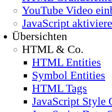
YouTube Video ein
JavaScript aktivier
Übersichten
HTML & Co.
HTML Entities
Symbol Entities
HTML Tags
JavaScript Style 