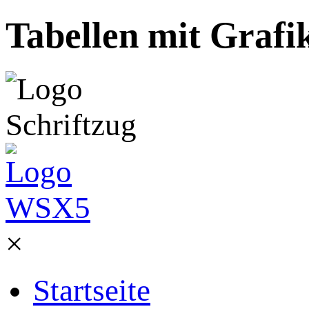
Tabellen mit Grafi
×
Startseite