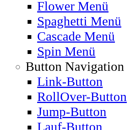
Flower Menü
Spaghetti Menü
Cascade Menü
Spin Menü
Button Navigation
Link-Button
RollOver-Button
Jump-Button
Lauf-Button