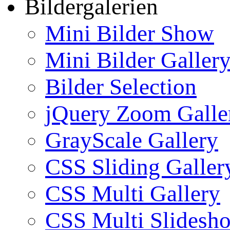
Bildergalerien
Mini Bilder Show
Mini Bilder Galler
Bilder Selection
jQuery Zoom Galle
GrayScale Gallery
CSS Sliding Galler
CSS Multi Gallery
CSS Multi Slidesh