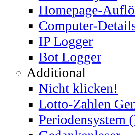
Homepage-Auflö
Computer-Details
IP Logger
Bot Logger
Additional
Nicht klicken!
Lotto-Zahlen Gen
Periodensystem 