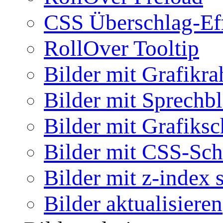
CSS Überschlag-Ef
RollOver Tooltip
Bilder mit Grafikr
Bilder mit Sprechb
Bilder mit Grafiksc
Bilder mit CSS-Sch
Bilder mit z-index 
Bilder aktualisieren