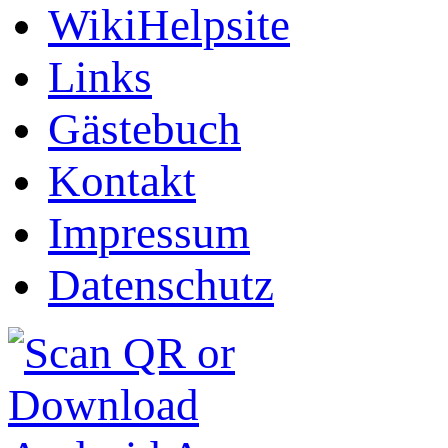
WikiHelpsite
Links
Gästebuch
Kontakt
Impressum
Datenschutz