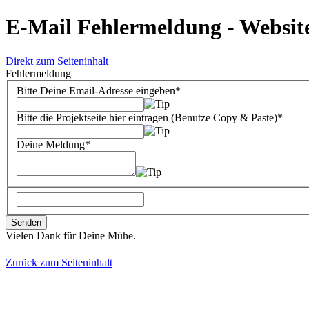
E-Mail Fehlermeldung - Website
Direkt zum Seiteninhalt
Fehlermeldung
Bitte Deine Email-Adresse eingeben*
Bitte die Projektseite hier eintragen (Benutze Copy & Paste)*
Deine Meldung*
Vielen Dank für Deine Mühe.
Zurück zum Seiteninhalt