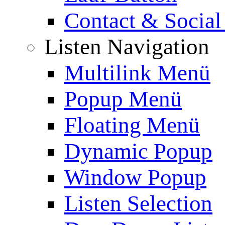
Contact & Social
Listen Navigation
Multilink Menü
Popup Menü
Floating Menü
Dynamic Popup
Window Popup
Listen Selection