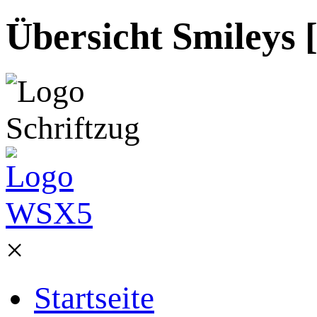
Übersicht Smileys 
×
Startseite