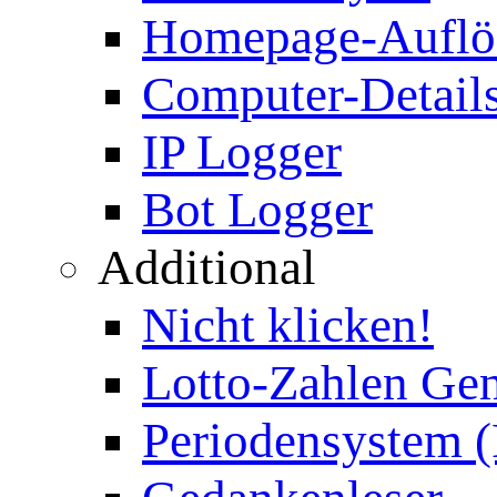
Homepage-Auflö
Computer-Details
IP Logger
Bot Logger
Additional
Nicht klicken!
Lotto-Zahlen Gen
Periodensystem 