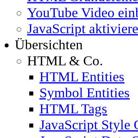
YouTube Video ein
JavaScript aktivier
Übersichten
HTML & Co.
HTML Entities
Symbol Entities
HTML Tags
JavaScript Style 