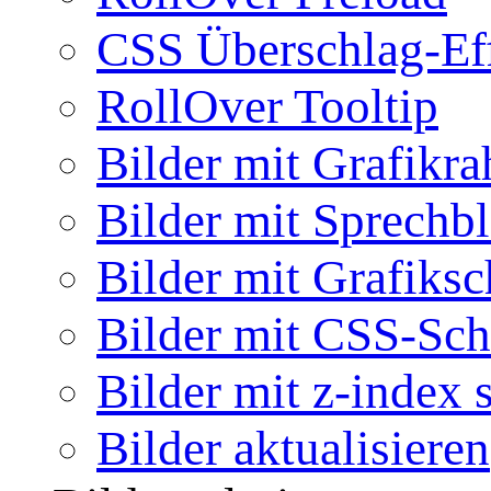
CSS Überschlag-Ef
RollOver Tooltip
Bilder mit Grafikr
Bilder mit Sprechb
Bilder mit Grafiksc
Bilder mit CSS-Sch
Bilder mit z-index 
Bilder aktualisieren