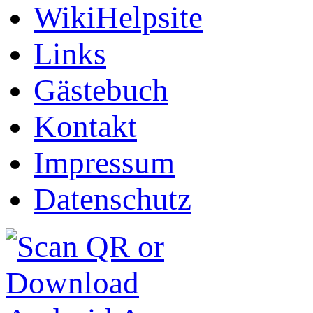
WikiHelpsite
Links
Gästebuch
Kontakt
Impressum
Datenschutz