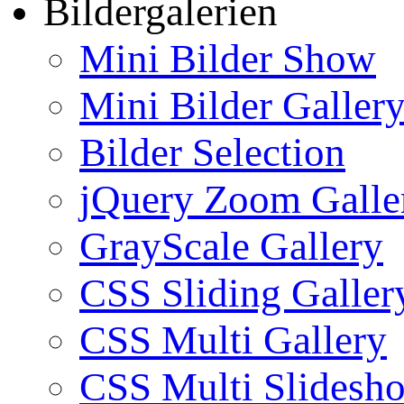
Bildergalerien
Mini Bilder Show
Mini Bilder Galler
Bilder Selection
jQuery Zoom Galle
GrayScale Gallery
CSS Sliding Galler
CSS Multi Gallery
CSS Multi Slidesh