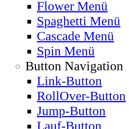
Flower Menü
Spaghetti Menü
Cascade Menü
Spin Menü
Button Navigation
Link-Button
RollOver-Button
Jump-Button
Lauf-Button