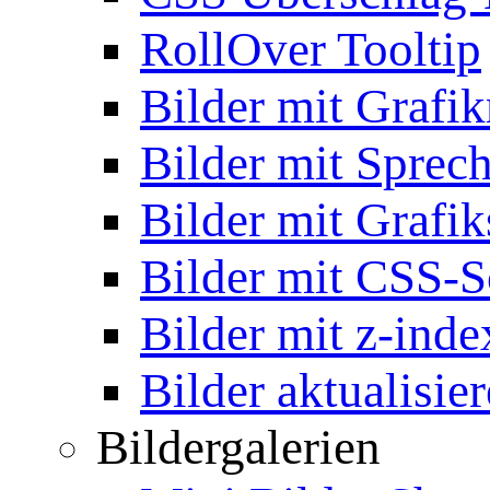
RollOver Tooltip
Bilder mit Grafi
Bilder mit Sprec
Bilder mit Grafik
Bilder mit CSS-S
Bilder mit z-inde
Bilder aktualisie
Bildergalerien