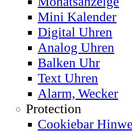
Monatsanzeige
Mini Kalender
Digital Uhren
Analog Uhren
Balken Uhr
Text Uhren
Alarm, Wecker
Protection
Cookiebar Hinwei