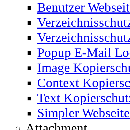
Benutzer Webseit
Verzeichnisschut
Verzeichnisschut
Popup E-Mail Lo
Image Kopierschu
Context Kopiersc
Text Kopierschut
Simpler Webseite
Attachment