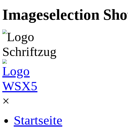
Imageselection Sho
×
Startseite