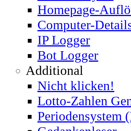
Homepage-Auflö
Computer-Details
IP Logger
Bot Logger
Additional
Nicht klicken!
Lotto-Zahlen Gen
Periodensystem 