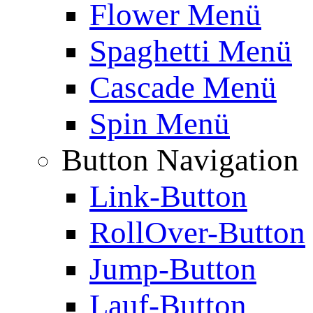
Flower Menü
Spaghetti Menü
Cascade Menü
Spin Menü
Button Navigation
Link-Button
RollOver-Button
Jump-Button
Lauf-Button