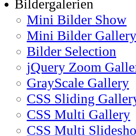
Bildergalerien
Mini Bilder Show
Mini Bilder Galler
Bilder Selection
jQuery Zoom Galle
GrayScale Gallery
CSS Sliding Galler
CSS Multi Gallery
CSS Multi Slidesh