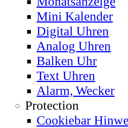
Monatsanzeige
Mini Kalender
Digital Uhren
Analog Uhren
Balken Uhr
Text Uhren
Alarm, Wecker
Protection
Cookiebar Hinwei