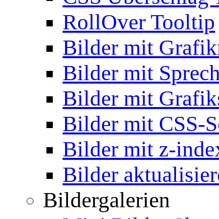
RollOver Tooltip
Bilder mit Grafi
Bilder mit Sprec
Bilder mit Grafik
Bilder mit CSS-S
Bilder mit z-inde
Bilder aktualisie
Bildergalerien