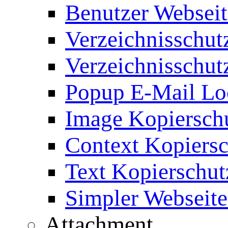
Benutzer Webseit
Verzeichnisschut
Verzeichnisschut
Popup E-Mail Lo
Image Kopierschu
Context Kopiersc
Text Kopierschut
Simpler Webseite
Attachment