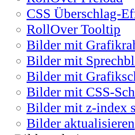
CSS Überschlag-Ef
RollOver Tooltip
Bilder mit Grafikr
Bilder mit Sprechb
Bilder mit Grafiksc
Bilder mit CSS-Sch
Bilder mit z-index 
Bilder aktualisieren