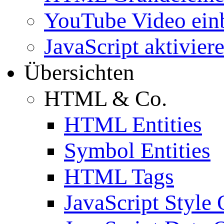
YouTube Video ein
JavaScript aktivier
Übersichten
HTML & Co.
HTML Entities
Symbol Entities
HTML Tags
JavaScript Style 