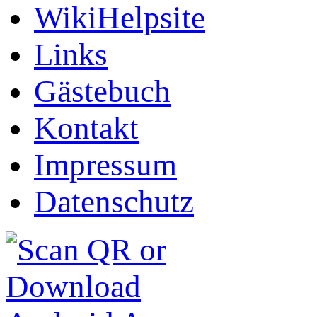
WikiHelpsite
Links
Gästebuch
Kontakt
Impressum
Datenschutz