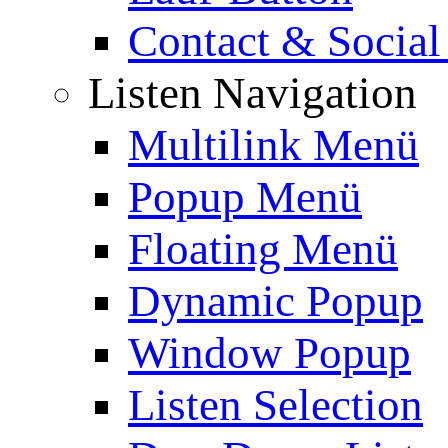
Contact & Social
Listen Navigation
Multilink Menü
Popup Menü
Floating Menü
Dynamic Popup
Window Popup
Listen Selection