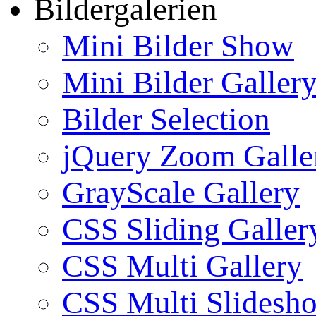
Bildergalerien
Mini Bilder Show
Mini Bilder Galler
Bilder Selection
jQuery Zoom Galle
GrayScale Gallery
CSS Sliding Galler
CSS Multi Gallery
CSS Multi Slidesh