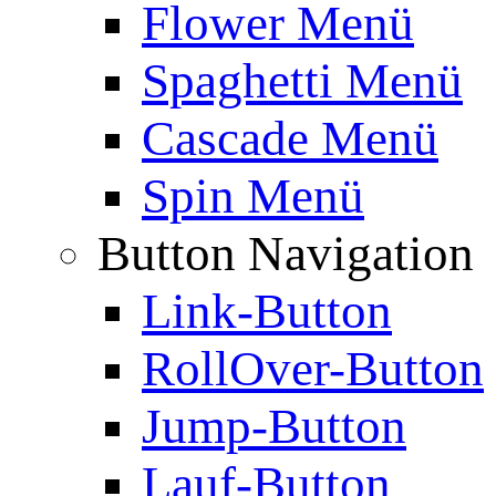
Flower Menü
Spaghetti Menü
Cascade Menü
Spin Menü
Button Navigation
Link-Button
RollOver-Button
Jump-Button
Lauf-Button