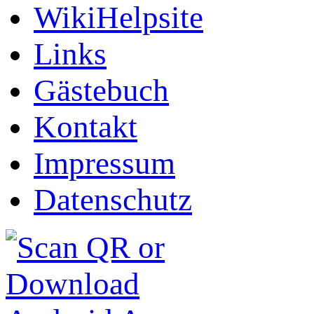
WikiHelpsite
Links
Gästebuch
Kontakt
Impressum
Datenschutz