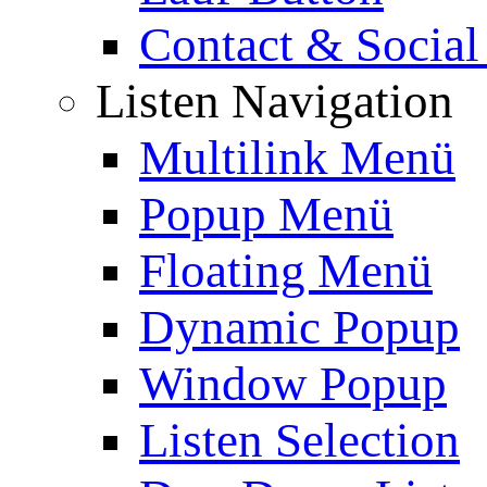
Contact & Social
Listen Navigation
Multilink Menü
Popup Menü
Floating Menü
Dynamic Popup
Window Popup
Listen Selection