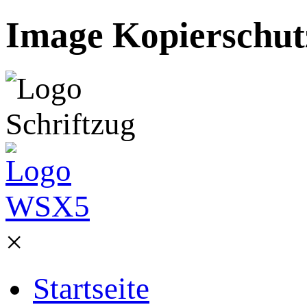
Image Kopierschutz
×
Startseite