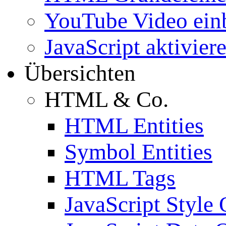
YouTube Video ein
JavaScript aktivier
Übersichten
HTML & Co.
HTML Entities
Symbol Entities
HTML Tags
JavaScript Style 