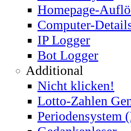
Homepage-Auflö
Computer-Details
IP Logger
Bot Logger
Additional
Nicht klicken!
Lotto-Zahlen Gen
Periodensystem 