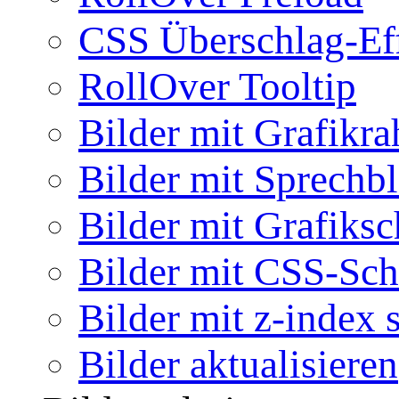
CSS Überschlag-Ef
RollOver Tooltip
Bilder mit Grafikr
Bilder mit Sprechb
Bilder mit Grafiksc
Bilder mit CSS-Sch
Bilder mit z-index 
Bilder aktualisieren