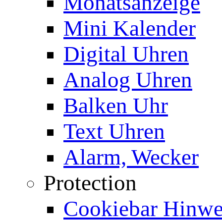
Monatsanzeige
Mini Kalender
Digital Uhren
Analog Uhren
Balken Uhr
Text Uhren
Alarm, Wecker
Protection
Cookiebar Hinwei