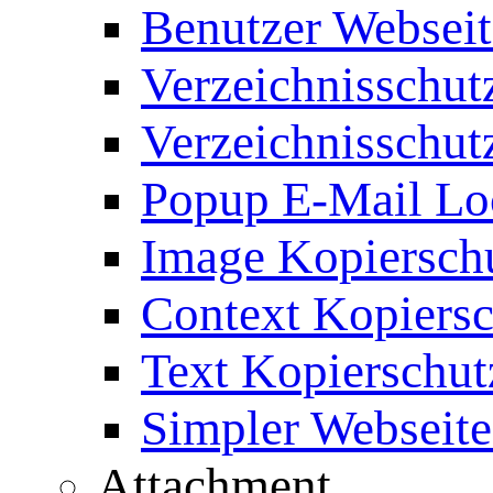
Benutzer Webseit
Verzeichnisschut
Verzeichnisschut
Popup E-Mail Lo
Image Kopierschu
Context Kopiersc
Text Kopierschut
Simpler Webseite
Attachment