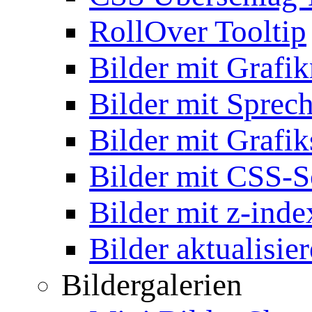
RollOver Tooltip
Bilder mit Grafi
Bilder mit Sprec
Bilder mit Grafik
Bilder mit CSS-S
Bilder mit z-inde
Bilder aktualisie
Bildergalerien