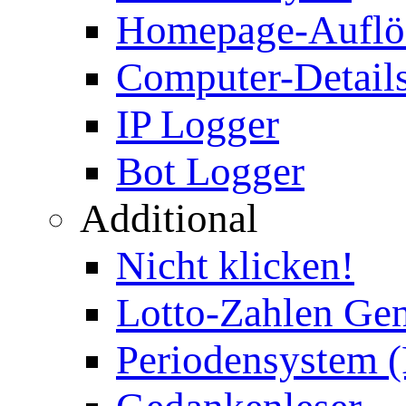
Homepage-Auflö
Computer-Details
IP Logger
Bot Logger
Additional
Nicht klicken!
Lotto-Zahlen Gen
Periodensystem 