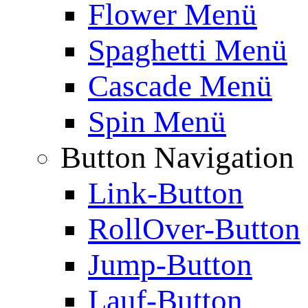
Flower Menü
Spaghetti Menü
Cascade Menü
Spin Menü
Button Navigation
Link-Button
RollOver-Button
Jump-Button
Lauf-Button