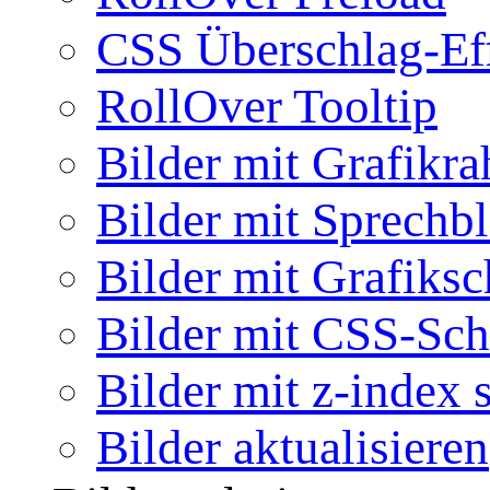
CSS Überschlag-Ef
RollOver Tooltip
Bilder mit Grafikr
Bilder mit Sprechb
Bilder mit Grafiksc
Bilder mit CSS-Sch
Bilder mit z-index 
Bilder aktualisieren