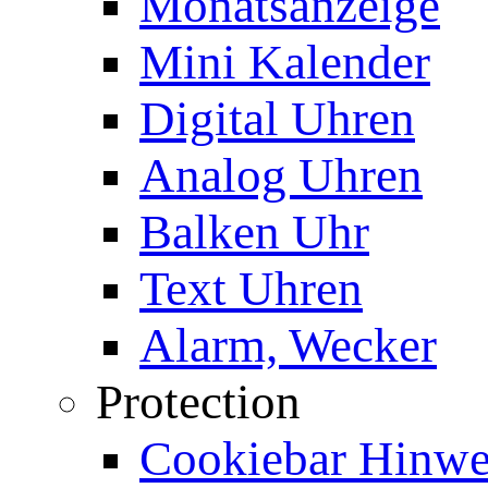
Monatsanzeige
Mini Kalender
Digital Uhren
Analog Uhren
Balken Uhr
Text Uhren
Alarm, Wecker
Protection
Cookiebar Hinwei