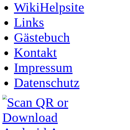
WikiHelpsite
Links
Gästebuch
Kontakt
Impressum
Datenschutz