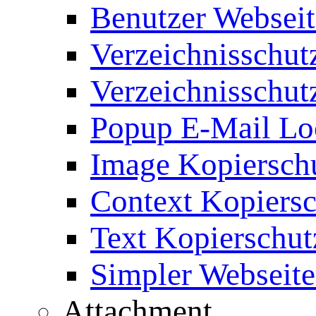
Benutzer Webseit
Verzeichnisschut
Verzeichnisschut
Popup E-Mail Lo
Image Kopierschu
Context Kopiersc
Text Kopierschut
Simpler Webseite
Attachment