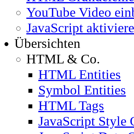
YouTube Video ein
JavaScript aktivier
Übersichten
HTML & Co.
HTML Entities
Symbol Entities
HTML Tags
JavaScript Style 