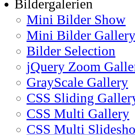
Bildergalerien
Mini Bilder Show
Mini Bilder Galler
Bilder Selection
jQuery Zoom Galle
GrayScale Gallery
CSS Sliding Galler
CSS Multi Gallery
CSS Multi Slidesh