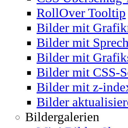
RollOver Tooltip
Bilder mit Grafi
Bilder mit Sprec
Bilder mit Grafik
Bilder mit CSS-S
Bilder mit z-inde
Bilder aktualisie
Bildergalerien