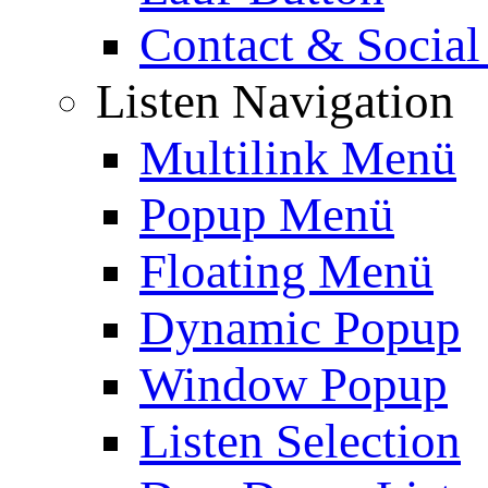
Contact & Social
Listen Navigation
Multilink Menü
Popup Menü
Floating Menü
Dynamic Popup
Window Popup
Listen Selection