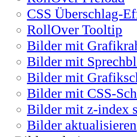
CSS Überschlag-Ef
RollOver Tooltip
Bilder mit Grafikr
Bilder mit Sprechb
Bilder mit Grafiksc
Bilder mit CSS-Sch
Bilder mit z-index 
Bilder aktualisieren