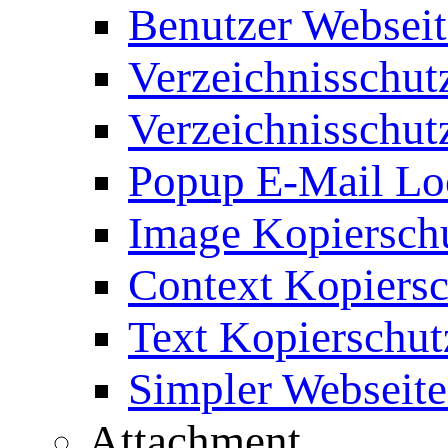
Benutzer Webseit
Verzeichnisschut
Verzeichnisschut
Popup E-Mail Lo
Image Kopierschu
Context Kopiersc
Text Kopierschut
Simpler Webseite
Attachment