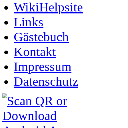
WikiHelpsite
Links
Gästebuch
Kontakt
Impressum
Datenschutz