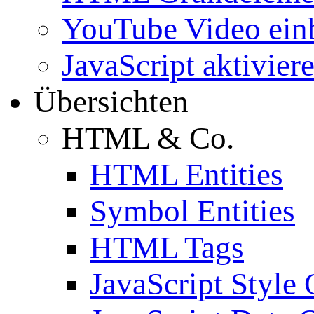
YouTube Video ein
JavaScript aktivier
Übersichten
HTML & Co.
HTML Entities
Symbol Entities
HTML Tags
JavaScript Style 