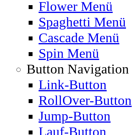
Flower Menü
Spaghetti Menü
Cascade Menü
Spin Menü
Button Navigation
Link-Button
RollOver-Button
Jump-Button
Lauf-Button