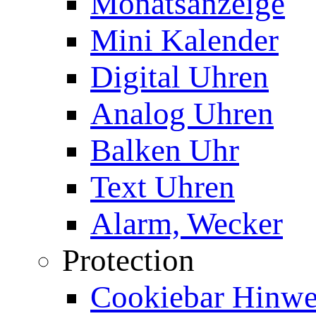
Monatsanzeige
Mini Kalender
Digital Uhren
Analog Uhren
Balken Uhr
Text Uhren
Alarm, Wecker
Protection
Cookiebar Hinwei