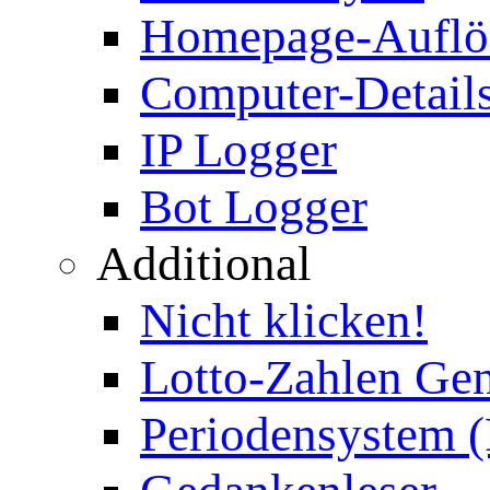
Homepage-Auflö
Computer-Details
IP Logger
Bot Logger
Additional
Nicht klicken!
Lotto-Zahlen Gen
Periodensystem 