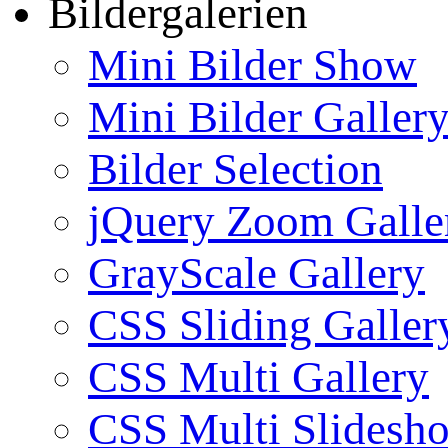
Bildergalerien
Mini Bilder Show
Mini Bilder Galler
Bilder Selection
jQuery Zoom Galle
GrayScale Gallery
CSS Sliding Galler
CSS Multi Gallery
CSS Multi Slidesh