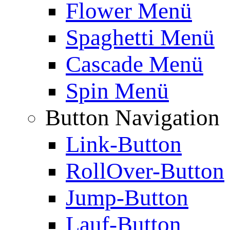
Flower Menü
Spaghetti Menü
Cascade Menü
Spin Menü
Button Navigation
Link-Button
RollOver-Button
Jump-Button
Lauf-Button