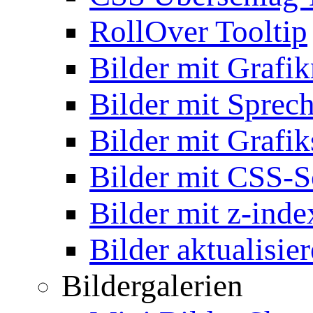
RollOver Tooltip
Bilder mit Grafi
Bilder mit Sprec
Bilder mit Grafik
Bilder mit CSS-S
Bilder mit z-inde
Bilder aktualisie
Bildergalerien