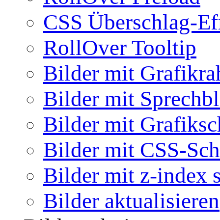
CSS Überschlag-Ef
RollOver Tooltip
Bilder mit Grafikr
Bilder mit Sprechb
Bilder mit Grafiksc
Bilder mit CSS-Sch
Bilder mit z-index 
Bilder aktualisieren