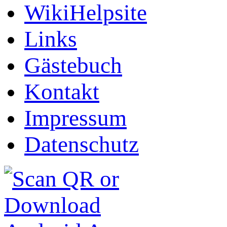
WikiHelpsite
Links
Gästebuch
Kontakt
Impressum
Datenschutz