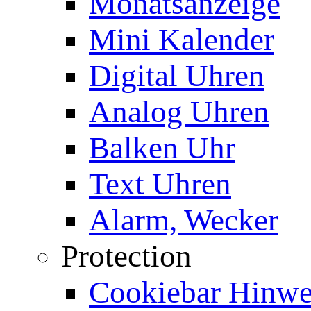
Monatsanzeige
Mini Kalender
Digital Uhren
Analog Uhren
Balken Uhr
Text Uhren
Alarm, Wecker
Protection
Cookiebar Hinwei