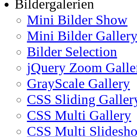
Bildergalerien
Mini Bilder Show
Mini Bilder Galler
Bilder Selection
jQuery Zoom Galle
GrayScale Gallery
CSS Sliding Galler
CSS Multi Gallery
CSS Multi Slidesh