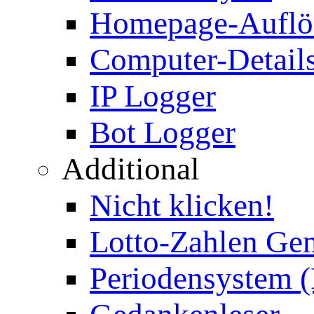
Homepage-Auflö
Computer-Details
IP Logger
Bot Logger
Additional
Nicht klicken!
Lotto-Zahlen Gen
Periodensystem 