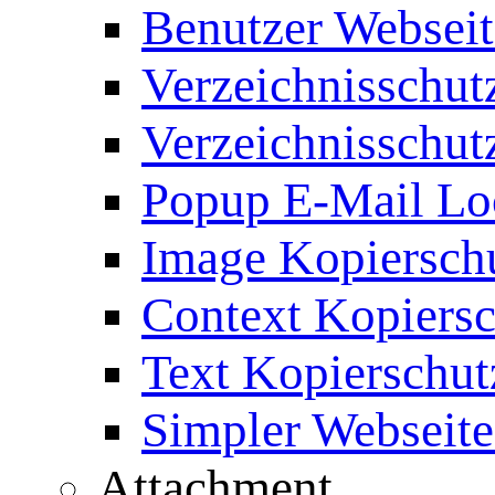
Benutzer Webseit
Verzeichnisschut
Verzeichnisschut
Popup E-Mail Lo
Image Kopierschu
Context Kopiersc
Text Kopierschut
Simpler Webseite
Attachment