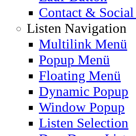
Contact & Social
Listen Navigation
Multilink Menü
Popup Menü
Floating Menü
Dynamic Popup
Window Popup
Listen Selection