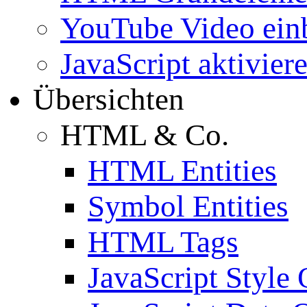
YouTube Video ein
JavaScript aktivier
Übersichten
HTML & Co.
HTML Entities
Symbol Entities
HTML Tags
JavaScript Style 