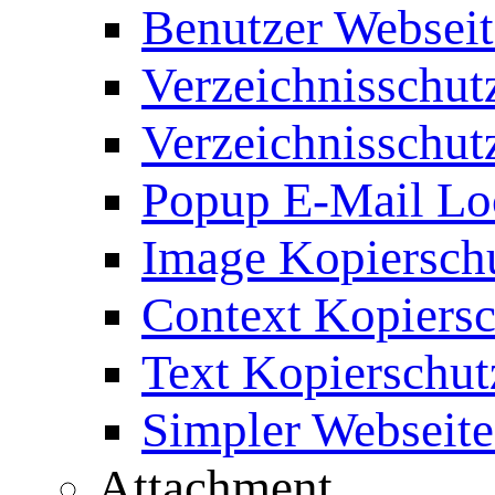
Benutzer Webseit
Verzeichnisschut
Verzeichnisschut
Popup E-Mail Lo
Image Kopierschu
Context Kopiersc
Text Kopierschut
Simpler Webseite
Attachment