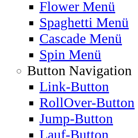
Flower Menü
Spaghetti Menü
Cascade Menü
Spin Menü
Button Navigation
Link-Button
RollOver-Button
Jump-Button
Lauf-Button