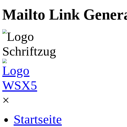
Mailto Link Genera
×
Startseite