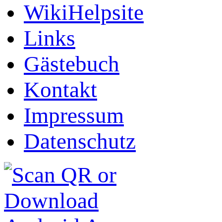
WikiHelpsite
Links
Gästebuch
Kontakt
Impressum
Datenschutz