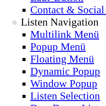
Contact & Social
Listen Navigation
Multilink Menü
Popup Menü
Floating Menü
Dynamic Popup
Window Popup
Listen Selection