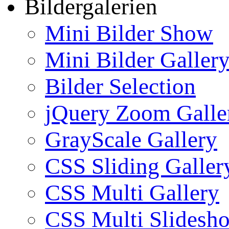
Bildergalerien
Mini Bilder Show
Mini Bilder Galler
Bilder Selection
jQuery Zoom Galle
GrayScale Gallery
CSS Sliding Galler
CSS Multi Gallery
CSS Multi Slidesh