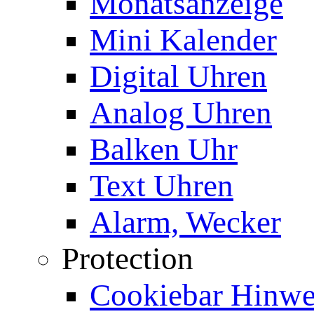
Monatsanzeige
Mini Kalender
Digital Uhren
Analog Uhren
Balken Uhr
Text Uhren
Alarm, Wecker
Protection
Cookiebar Hinwei