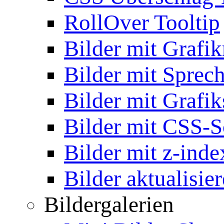
RollOver Tooltip
Bilder mit Grafi
Bilder mit Sprec
Bilder mit Grafik
Bilder mit CSS-S
Bilder mit z-inde
Bilder aktualisie
Bildergalerien