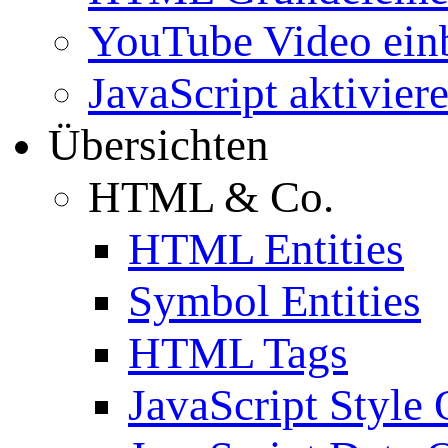
YouTube Video ein
JavaScript aktivier
Übersichten
HTML & Co.
HTML Entities
Symbol Entities
HTML Tags
JavaScript Style 