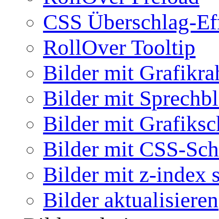
CSS Überschlag-Ef
RollOver Tooltip
Bilder mit Grafikr
Bilder mit Sprechb
Bilder mit Grafiksc
Bilder mit CSS-Sch
Bilder mit z-index 
Bilder aktualisieren