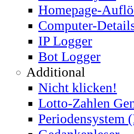
Homepage-Auflö
Computer-Details
IP Logger
Bot Logger
Additional
Nicht klicken!
Lotto-Zahlen Gen
Periodensystem 