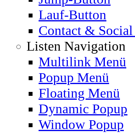
Lauf-Button
Contact & Social
Listen Navigation
Multilink Menü
Popup Menü
Floating Menü
Dynamic Popup
Window Popup