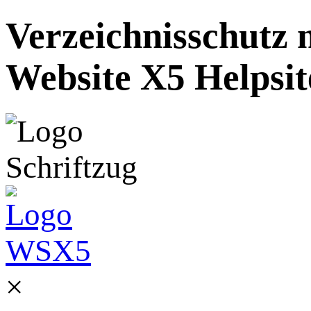
Verzeichnisschutz m
Website X5 Helpsit
×