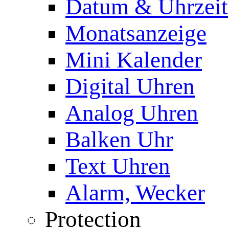
Datum & Uhrzeit
Monatsanzeige
Mini Kalender
Digital Uhren
Analog Uhren
Balken Uhr
Text Uhren
Alarm, Wecker
Protection