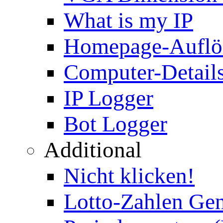
What is my IP
Homepage-Auflö
Computer-Details
IP Logger
Bot Logger
Additional
Nicht klicken!
Lotto-Zahlen Gen