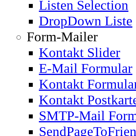
Listen Selection
DropDown Liste
Form-Mailer
Kontakt Slider
E-Mail Formular
Kontakt Formula
Kontakt Postkart
SMTP-Mail Form
SendPageToFrie