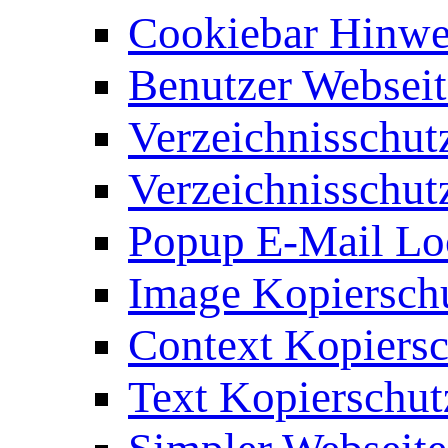
Cookiebar Hinwei
Benutzer Webseit
Verzeichnisschut
Verzeichnisschut
Popup E-Mail Lo
Image Kopierschu
Context Kopiersc
Text Kopierschut