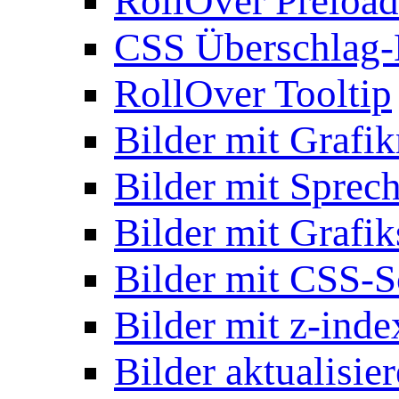
RollOver Preload
CSS Überschlag-
RollOver Tooltip
Bilder mit Grafi
Bilder mit Sprec
Bilder mit Grafik
Bilder mit CSS-S
Bilder mit z-inde
Bilder aktualisie