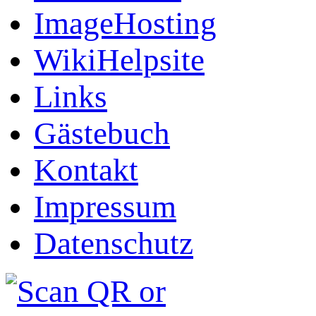
ImageHosting
WikiHelpsite
Links
Gästebuch
Kontakt
Impressum
Datenschutz