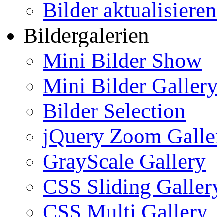
Bilder aktualisieren
Bildergalerien
Mini Bilder Show
Mini Bilder Galler
Bilder Selection
jQuery Zoom Galle
GrayScale Gallery
CSS Sliding Galler
CSS Multi Gallery