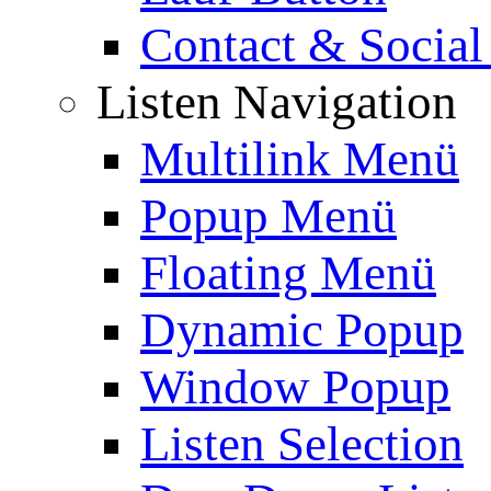
Contact & Social
Listen Navigation
Multilink Menü
Popup Menü
Floating Menü
Dynamic Popup
Window Popup
Listen Selection