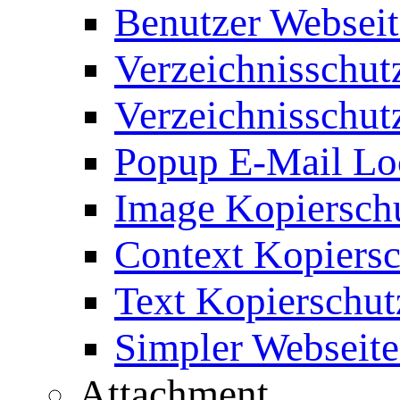
Benutzer Webseit
Verzeichnisschut
Verzeichnisschut
Popup E-Mail Lo
Image Kopierschu
Context Kopiersc
Text Kopierschut
Simpler Webseite
Attachment