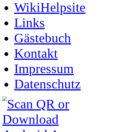
WikiHelpsite
Links
Gästebuch
Kontakt
Impressum
Datenschutz