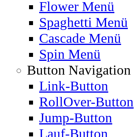
Flower Menü
Spaghetti Menü
Cascade Menü
Spin Menü
Button Navigation
Link-Button
RollOver-Button
Jump-Button
Lauf-Button