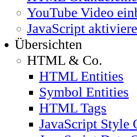
YouTube Video ein
JavaScript aktivier
Übersichten
HTML & Co.
HTML Entities
Symbol Entities
HTML Tags
JavaScript Style 