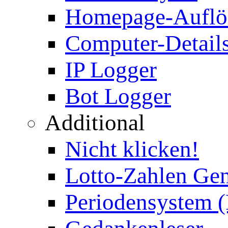
Homepage-Auflö
Computer-Details
IP Logger
Bot Logger
Additional
Nicht klicken!
Lotto-Zahlen Gen
Periodensystem 