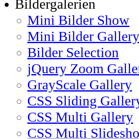
Bildergalerien
Mini Bilder Show
Mini Bilder Galler
Bilder Selection
jQuery Zoom Galle
GrayScale Gallery
CSS Sliding Galler
CSS Multi Gallery
CSS Multi Slidesh