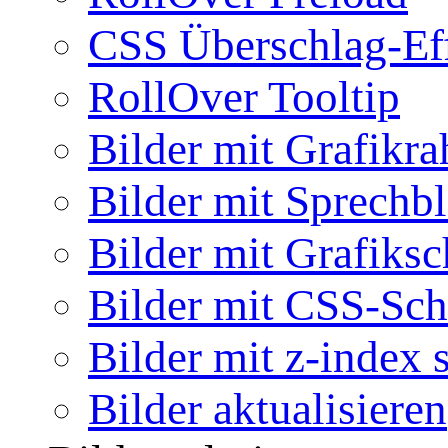
CSS Überschlag-Ef
RollOver Tooltip
Bilder mit Grafikr
Bilder mit Sprechb
Bilder mit Grafiksc
Bilder mit CSS-Sch
Bilder mit z-index 
Bilder aktualisieren