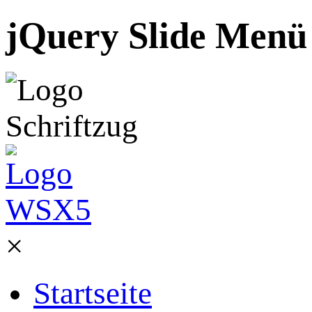
jQuery Slide Menü 
×
Startseite