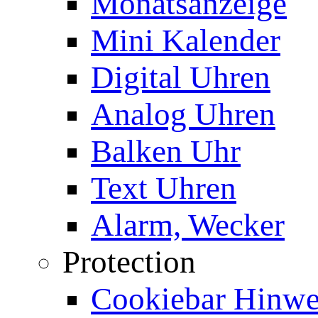
Monatsanzeige
Mini Kalender
Digital Uhren
Analog Uhren
Balken Uhr
Text Uhren
Alarm, Wecker
Protection
Cookiebar Hinwei