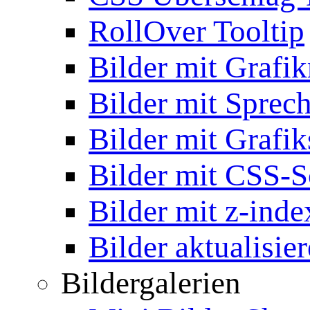
RollOver Tooltip
Bilder mit Grafi
Bilder mit Sprec
Bilder mit Grafik
Bilder mit CSS-S
Bilder mit z-inde
Bilder aktualisie
Bildergalerien