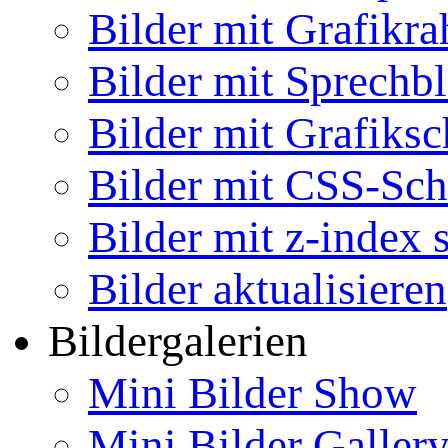
Bilder mit Grafikr
Bilder mit Sprechb
Bilder mit Grafiksc
Bilder mit CSS-Sch
Bilder mit z-index 
Bilder aktualisieren
Bildergalerien
Mini Bilder Show
Mini Bilder Galler