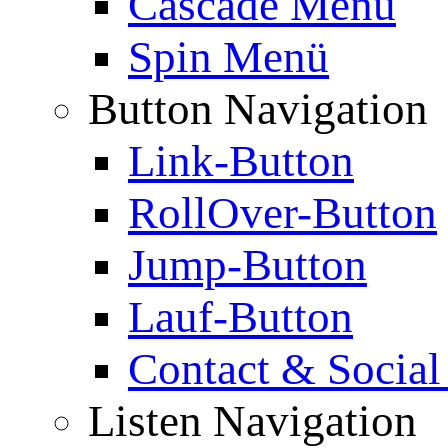
Cascade Menü
Spin Menü
Button Navigation
Link-Button
RollOver-Button
Jump-Button
Lauf-Button
Contact & Social
Listen Navigation