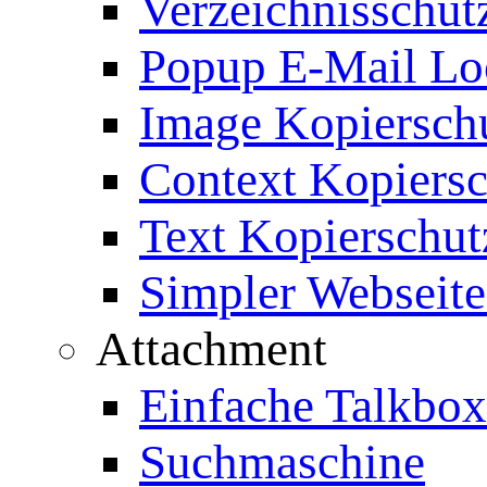
Verzeichnisschut
Popup E-Mail Lo
Image Kopierschu
Context Kopiersc
Text Kopierschut
Simpler Webseite
Attachment
Einfache Talkbox
Suchmaschine