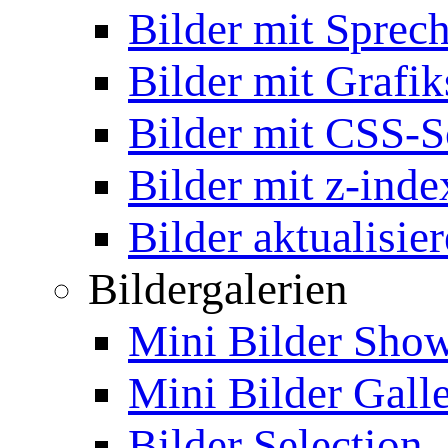
Bilder mit Sprec
Bilder mit Grafik
Bilder mit CSS-S
Bilder mit z-inde
Bilder aktualisie
Bildergalerien
Mini Bilder Sho
Mini Bilder Gall
Bilder Selection