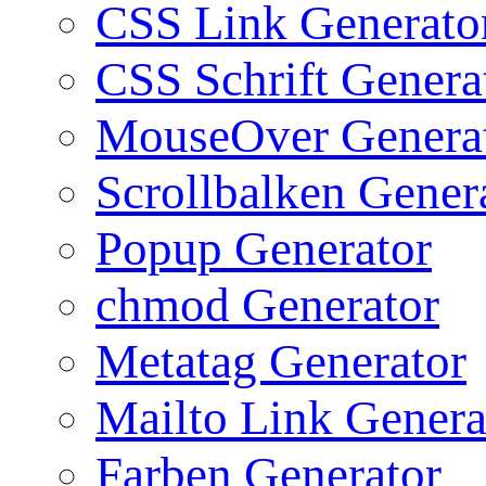
CSS Link Generato
CSS Schrift Genera
MouseOver Genera
Scrollbalken Gener
Popup Generator
chmod Generator
Metatag Generator
Mailto Link Genera
Farben Generator