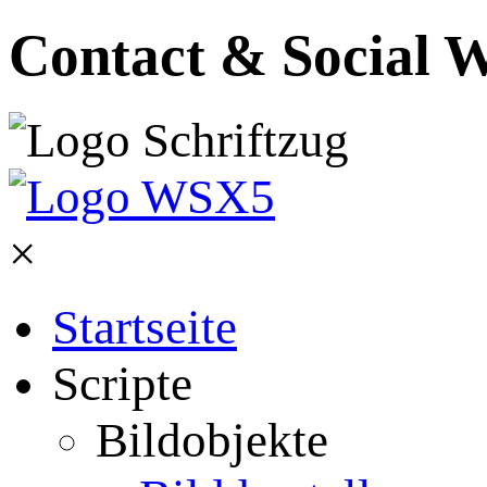
Contact & Social W
×
Startseite
Scripte
Bildobjekte