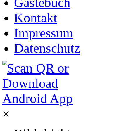
Gästebuch
Kontakt
Impressum
Datenschutz
×