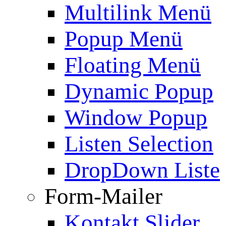
Multilink Menü
Popup Menü
Floating Menü
Dynamic Popup
Window Popup
Listen Selection
DropDown Liste
Form-Mailer
Kontakt Slider