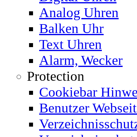
Analog Uhren
Balken Uhr
Text Uhren
Alarm, Wecker
Protection
Cookiebar Hinwei
Benutzer Webseit
Verzeichnisschut