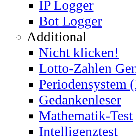
IP Logger
Bot Logger
Additional
Nicht klicken!
Lotto-Zahlen Gen
Periodensystem 
Gedankenleser
Mathematik-Test
Intelligenztest