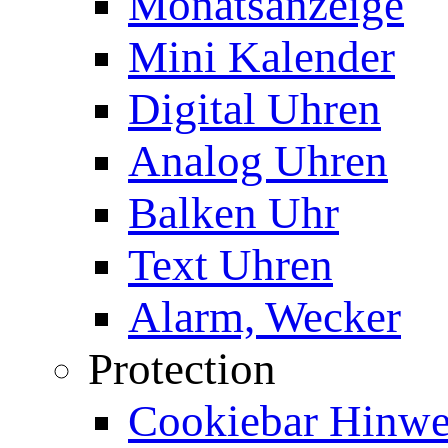
Monatsanzeige
Mini Kalender
Digital Uhren
Analog Uhren
Balken Uhr
Text Uhren
Alarm, Wecker
Protection
Cookiebar Hinwei