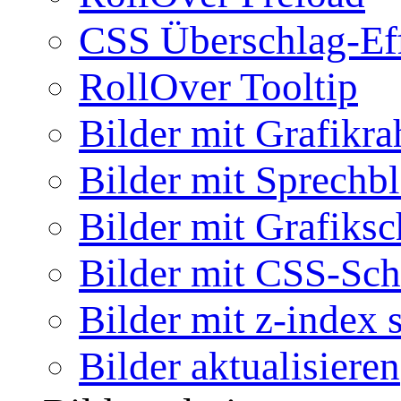
CSS Überschlag-Ef
RollOver Tooltip
Bilder mit Grafikr
Bilder mit Sprechb
Bilder mit Grafiksc
Bilder mit CSS-Sch
Bilder mit z-index 
Bilder aktualisieren