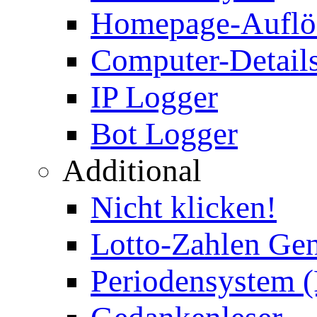
Homepage-Auflö
Computer-Details
IP Logger
Bot Logger
Additional
Nicht klicken!
Lotto-Zahlen Gen
Periodensystem 