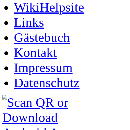
WikiHelpsite
Links
Gästebuch
Kontakt
Impressum
Datenschutz