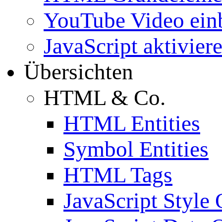
YouTube Video ein
JavaScript aktivier
Übersichten
HTML & Co.
HTML Entities
Symbol Entities
HTML Tags
JavaScript Style 