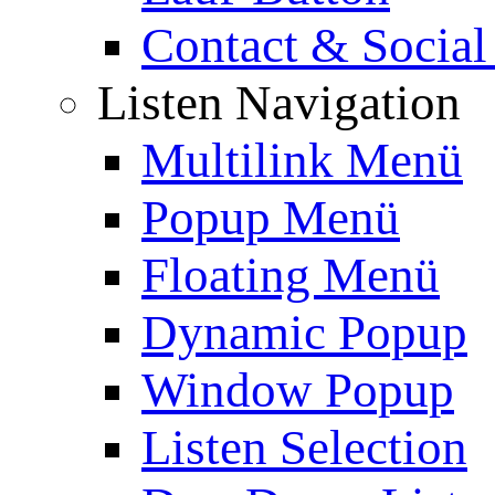
Contact & Social
Listen Navigation
Multilink Menü
Popup Menü
Floating Menü
Dynamic Popup
Window Popup
Listen Selection