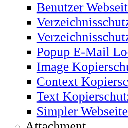
Benutzer Webseit
Verzeichnisschut
Verzeichnisschut
Popup E-Mail Lo
Image Kopierschu
Context Kopiersc
Text Kopierschut
Simpler Webseite
Attachment