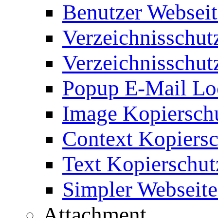
Benutzer Webseit
Verzeichnisschut
Verzeichnisschut
Popup E-Mail Lo
Image Kopierschu
Context Kopiersc
Text Kopierschut
Simpler Webseite
Attachment