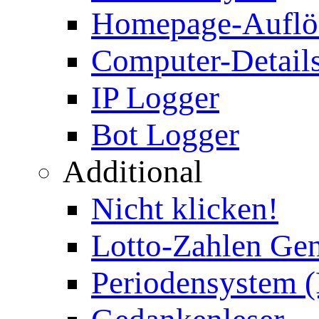
Homepage-Auflö
Computer-Details
IP Logger
Bot Logger
Additional
Nicht klicken!
Lotto-Zahlen Gen
Periodensystem 