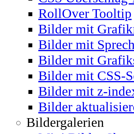
RollOver Tooltip
Bilder mit Grafi
Bilder mit Sprec
Bilder mit Grafik
Bilder mit CSS-S
Bilder mit z-inde
Bilder aktualisie
Bildergalerien