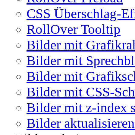
CSS Überschlag-Ef
RollOver Tooltip
Bilder mit Grafikr
Bilder mit Sprechb
Bilder mit Grafiksc
Bilder mit CSS-Sch
Bilder mit z-index 
Bilder aktualisieren