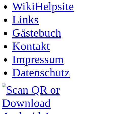
WikiHelpsite
Links
Gästebuch
Kontakt
Impressum
Datenschutz