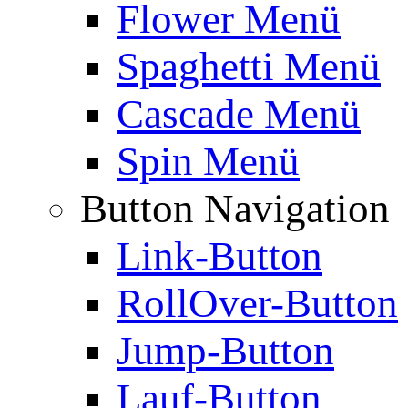
Flower Menü
Spaghetti Menü
Cascade Menü
Spin Menü
Button Navigation
Link-Button
RollOver-Button
Jump-Button
Lauf-Button