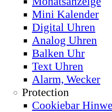
Monatsanzeige
Mini Kalender
Digital Uhren
Analog Uhren
Balken Uhr
Text Uhren
Alarm, Wecker
Protection
Cookiebar Hinwei