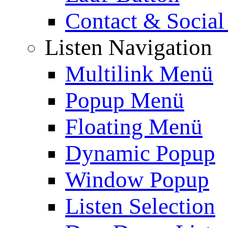
Contact & Social
Listen Navigation
Multilink Menü
Popup Menü
Floating Menü
Dynamic Popup
Window Popup
Listen Selection