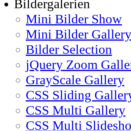
Bildergalerien
Mini Bilder Show
Mini Bilder Galler
Bilder Selection
jQuery Zoom Galle
GrayScale Gallery
CSS Sliding Galler
CSS Multi Gallery
CSS Multi Slidesh