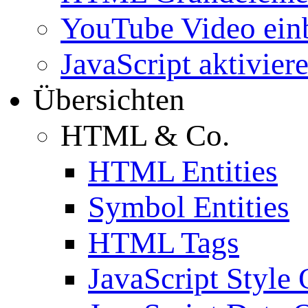
YouTube Video ein
JavaScript aktivier
Übersichten
HTML & Co.
HTML Entities
Symbol Entities
HTML Tags
JavaScript Style 