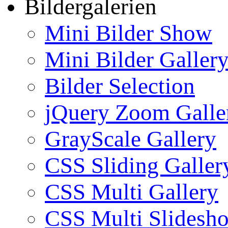
Bildergalerien
Mini Bilder Show
Mini Bilder Galler
Bilder Selection
jQuery Zoom Galle
GrayScale Gallery
CSS Sliding Galler
CSS Multi Gallery
CSS Multi Slidesh