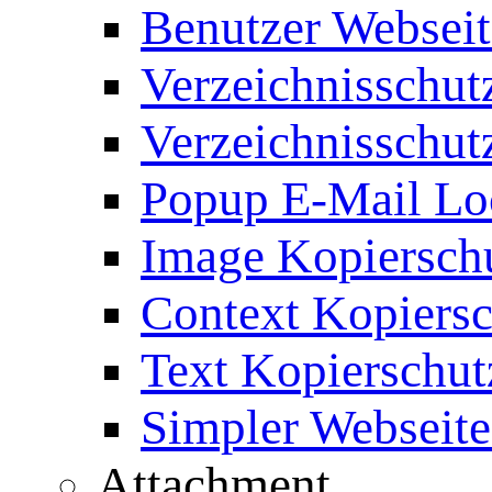
Benutzer Webseit
Verzeichnisschut
Verzeichnisschut
Popup E-Mail Lo
Image Kopierschu
Context Kopiersc
Text Kopierschut
Simpler Webseite
Attachment