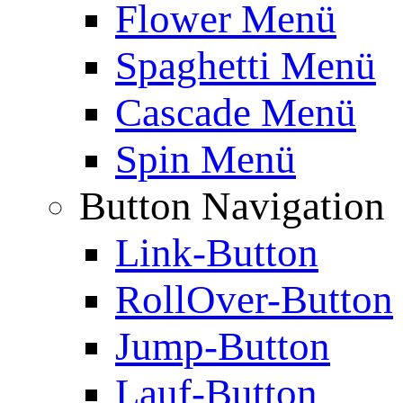
Flower Menü
Spaghetti Menü
Cascade Menü
Spin Menü
Button Navigation
Link-Button
RollOver-Button
Jump-Button
Lauf-Button