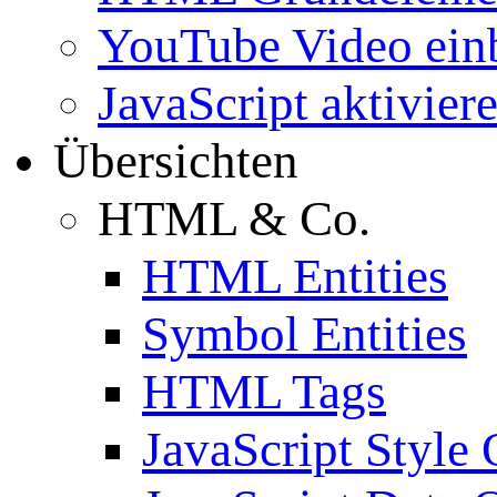
YouTube Video ein
JavaScript aktivier
Übersichten
HTML & Co.
HTML Entities
Symbol Entities
HTML Tags
JavaScript Style 