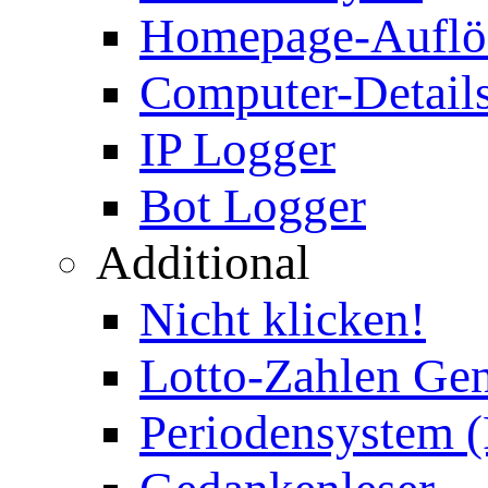
Homepage-Auflö
Computer-Details
IP Logger
Bot Logger
Additional
Nicht klicken!
Lotto-Zahlen Gen
Periodensystem 