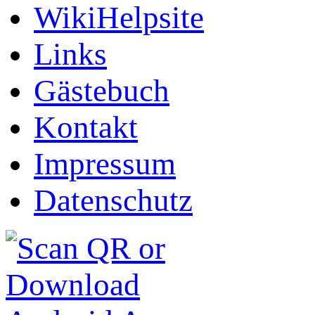
WikiHelpsite
Links
Gästebuch
Kontakt
Impressum
Datenschutz