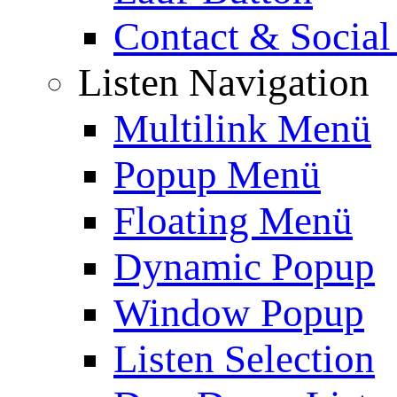
Contact & Social
Listen Navigation
Multilink Menü
Popup Menü
Floating Menü
Dynamic Popup
Window Popup
Listen Selection