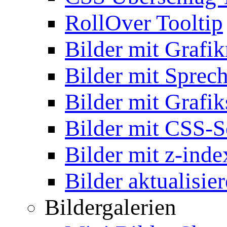
RollOver Tooltip
Bilder mit Grafi
Bilder mit Sprec
Bilder mit Grafik
Bilder mit CSS-S
Bilder mit z-inde
Bilder aktualisie
Bildergalerien