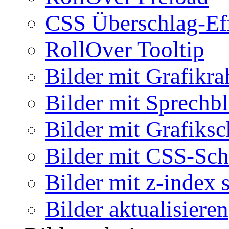
CSS Überschlag-Ef
RollOver Tooltip
Bilder mit Grafikr
Bilder mit Sprechb
Bilder mit Grafiksc
Bilder mit CSS-Sch
Bilder mit z-index 
Bilder aktualisieren