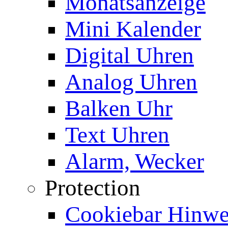
Monatsanzeige
Mini Kalender
Digital Uhren
Analog Uhren
Balken Uhr
Text Uhren
Alarm, Wecker
Protection
Cookiebar Hinwei