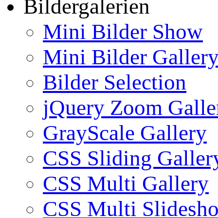
Bildergalerien
Mini Bilder Show
Mini Bilder Galler
Bilder Selection
jQuery Zoom Galle
GrayScale Gallery
CSS Sliding Galler
CSS Multi Gallery
CSS Multi Slidesh