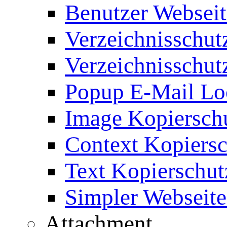
Benutzer Webseit
Verzeichnisschut
Verzeichnisschut
Popup E-Mail Lo
Image Kopierschu
Context Kopiersc
Text Kopierschut
Simpler Webseite
Attachment