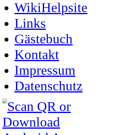
WikiHelpsite
Links
Gästebuch
Kontakt
Impressum
Datenschutz