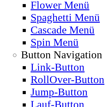
Flower Menü
Spaghetti Menü
Cascade Menü
Spin Menü
Button Navigation
Link-Button
RollOver-Button
Jump-Button
Lauf-Button