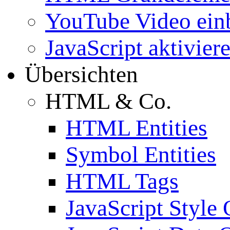
YouTube Video ein
JavaScript aktivier
Übersichten
HTML & Co.
HTML Entities
Symbol Entities
HTML Tags
JavaScript Style 