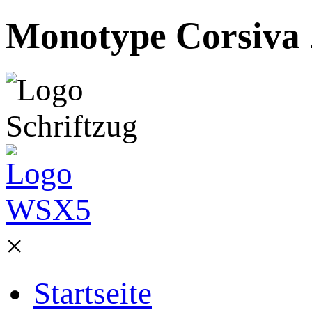
Monotype Corsiva Z
×
Startseite