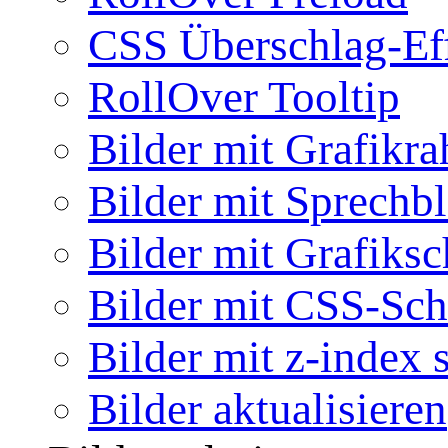
CSS Überschlag-Ef
RollOver Tooltip
Bilder mit Grafikr
Bilder mit Sprechb
Bilder mit Grafiksc
Bilder mit CSS-Sch
Bilder mit z-index 
Bilder aktualisieren