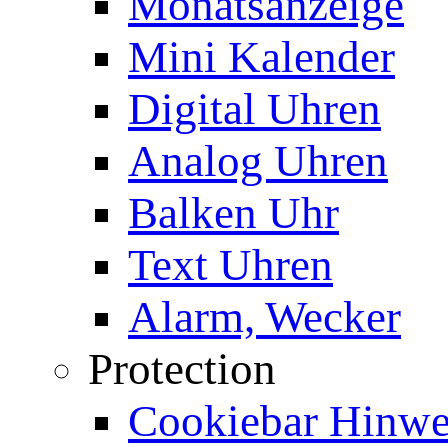
Monatsanzeige
Mini Kalender
Digital Uhren
Analog Uhren
Balken Uhr
Text Uhren
Alarm, Wecker
Protection
Cookiebar Hinwei