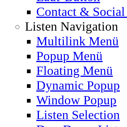
Contact & Social
Listen Navigation
Multilink Menü
Popup Menü
Floating Menü
Dynamic Popup
Window Popup
Listen Selection