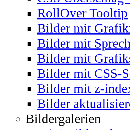
RollOver Tooltip
Bilder mit Grafi
Bilder mit Sprec
Bilder mit Grafik
Bilder mit CSS-S
Bilder mit z-inde
Bilder aktualisie
Bildergalerien