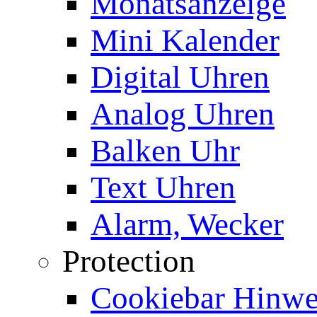
Monatsanzeige
Mini Kalender
Digital Uhren
Analog Uhren
Balken Uhr
Text Uhren
Alarm, Wecker
Protection
Cookiebar Hinwei