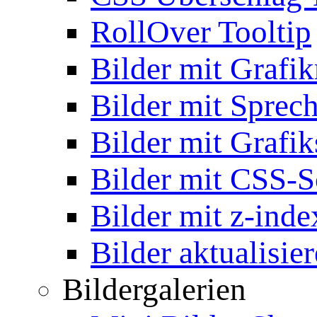
RollOver Tooltip
Bilder mit Grafi
Bilder mit Sprec
Bilder mit Grafik
Bilder mit CSS-S
Bilder mit z-inde
Bilder aktualisie
Bildergalerien