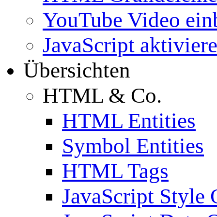
YouTube Video ein
JavaScript aktivier
Übersichten
HTML & Co.
HTML Entities
Symbol Entities
HTML Tags
JavaScript Style 