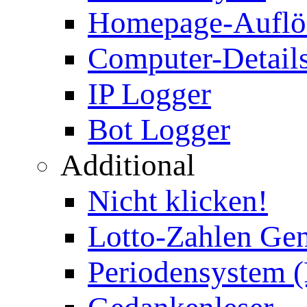
Homepage-Auflö
Computer-Details
IP Logger
Bot Logger
Additional
Nicht klicken!
Lotto-Zahlen Gen
Periodensystem 