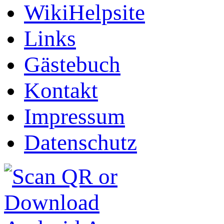
WikiHelpsite
Links
Gästebuch
Kontakt
Impressum
Datenschutz