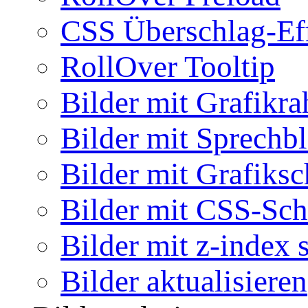
CSS Überschlag-Ef
RollOver Tooltip
Bilder mit Grafikr
Bilder mit Sprechb
Bilder mit Grafiksc
Bilder mit CSS-Sch
Bilder mit z-index 
Bilder aktualisieren