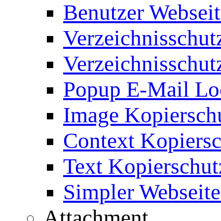
Benutzer Webseit
Verzeichnisschut
Verzeichnisschut
Popup E-Mail Lo
Image Kopierschu
Context Kopiersc
Text Kopierschut
Simpler Webseite
Attachment