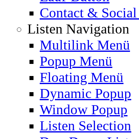
Contact & Social
Listen Navigation
Multilink Menü
Popup Menü
Floating Menü
Dynamic Popup
Window Popup
Listen Selection