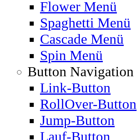
Flower Menü
Spaghetti Menü
Cascade Menü
Spin Menü
Button Navigation
Link-Button
RollOver-Button
Jump-Button
Lauf-Button