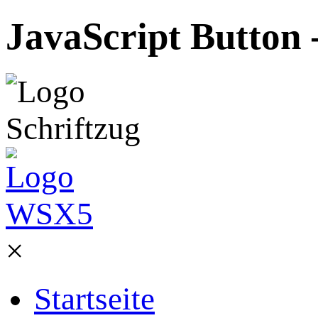
JavaScript Button 
×
Startseite