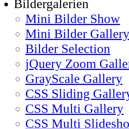
Bildergalerien
Mini Bilder Show
Mini Bilder Galler
Bilder Selection
jQuery Zoom Galle
GrayScale Gallery
CSS Sliding Galler
CSS Multi Gallery
CSS Multi Slidesh