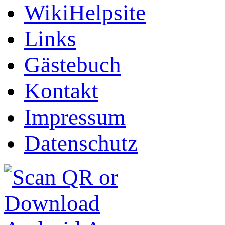
WikiHelpsite
Links
Gästebuch
Kontakt
Impressum
Datenschutz