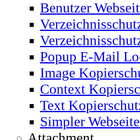
Benutzer Webseit
Verzeichnisschut
Verzeichnisschut
Popup E-Mail Lo
Image Kopierschu
Context Kopiersc
Text Kopierschut
Simpler Webseite
Attachment