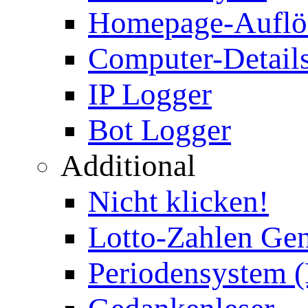
Homepage-Auflö
Computer-Details
IP Logger
Bot Logger
Additional
Nicht klicken!
Lotto-Zahlen Gen
Periodensystem 