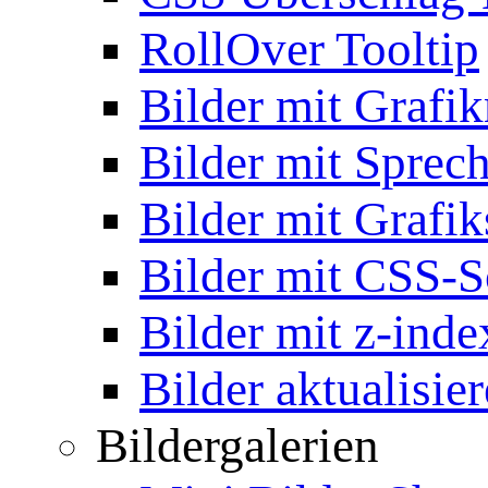
RollOver Tooltip
Bilder mit Grafi
Bilder mit Sprec
Bilder mit Grafik
Bilder mit CSS-S
Bilder mit z-inde
Bilder aktualisie
Bildergalerien