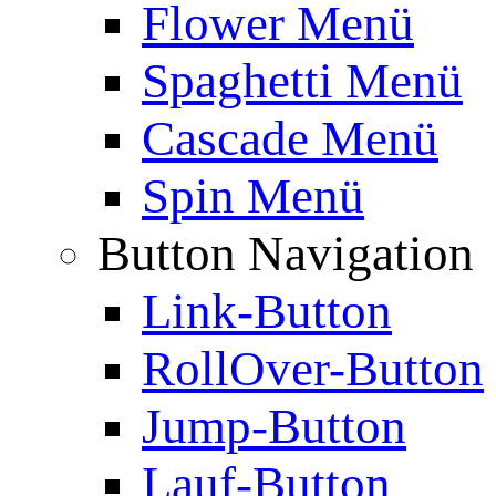
Flower Menü
Spaghetti Menü
Cascade Menü
Spin Menü
Button Navigation
Link-Button
RollOver-Button
Jump-Button
Lauf-Button