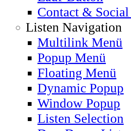
Contact & Social
Listen Navigation
Multilink Menü
Popup Menü
Floating Menü
Dynamic Popup
Window Popup
Listen Selection