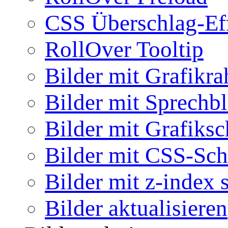
CSS Überschlag-Ef
RollOver Tooltip
Bilder mit Grafikr
Bilder mit Sprechb
Bilder mit Grafiksc
Bilder mit CSS-Sch
Bilder mit z-index 
Bilder aktualisieren