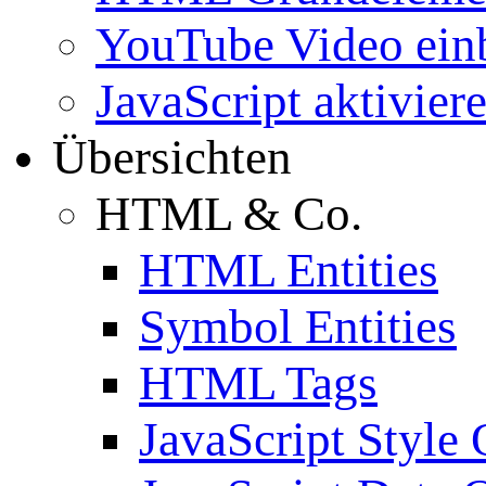
YouTube Video ein
JavaScript aktivier
Übersichten
HTML & Co.
HTML Entities
Symbol Entities
HTML Tags
JavaScript Style 