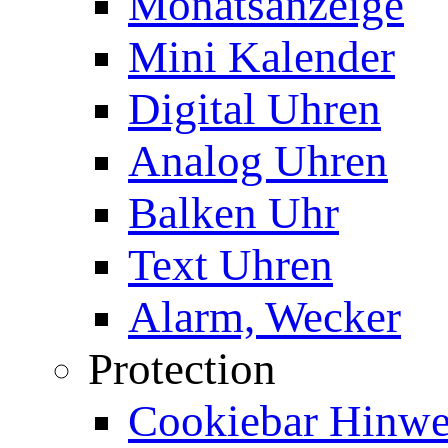
Monatsanzeige
Mini Kalender
Digital Uhren
Analog Uhren
Balken Uhr
Text Uhren
Alarm, Wecker
Protection
Cookiebar Hinwei