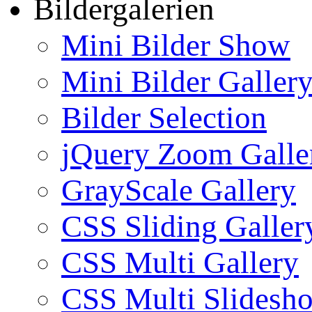
Bildergalerien
Mini Bilder Show
Mini Bilder Galler
Bilder Selection
jQuery Zoom Galle
GrayScale Gallery
CSS Sliding Galler
CSS Multi Gallery
CSS Multi Slidesh