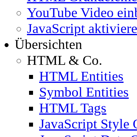
YouTube Video ein
JavaScript aktivier
Übersichten
HTML & Co.
HTML Entities
Symbol Entities
HTML Tags
JavaScript Style 