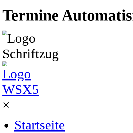
Termine Automatisi
×
Startseite