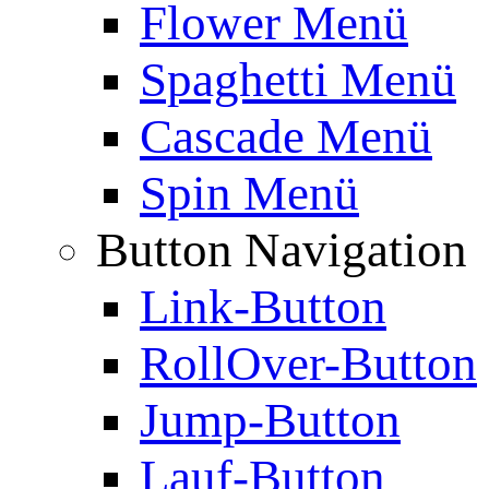
Flower Menü
Spaghetti Menü
Cascade Menü
Spin Menü
Button Navigation
Link-Button
RollOver-Button
Jump-Button
Lauf-Button