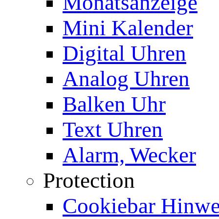
Monatsanzeige
Mini Kalender
Digital Uhren
Analog Uhren
Balken Uhr
Text Uhren
Alarm, Wecker
Protection
Cookiebar Hinwei