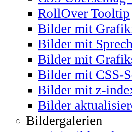
RollOver Tooltip
Bilder mit Grafi
Bilder mit Sprec
Bilder mit Grafik
Bilder mit CSS-S
Bilder mit z-inde
Bilder aktualisie
Bildergalerien