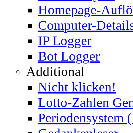
Homepage-Auflö
Computer-Details
IP Logger
Bot Logger
Additional
Nicht klicken!
Lotto-Zahlen Gen
Periodensystem 