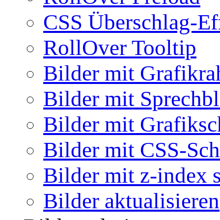
CSS Überschlag-Ef
RollOver Tooltip
Bilder mit Grafikr
Bilder mit Sprechb
Bilder mit Grafiksc
Bilder mit CSS-Sch
Bilder mit z-index 
Bilder aktualisieren