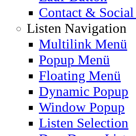
Contact & Social
Listen Navigation
Multilink Menü
Popup Menü
Floating Menü
Dynamic Popup
Window Popup
Listen Selection