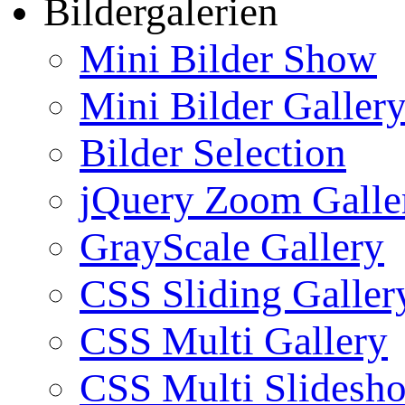
Bildergalerien
Mini Bilder Show
Mini Bilder Galler
Bilder Selection
jQuery Zoom Galle
GrayScale Gallery
CSS Sliding Galler
CSS Multi Gallery
CSS Multi Slidesh