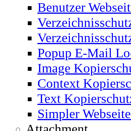
Benutzer Webseit
Verzeichnisschut
Verzeichnisschut
Popup E-Mail Lo
Image Kopierschu
Context Kopiersc
Text Kopierschut
Simpler Webseite
Attachment