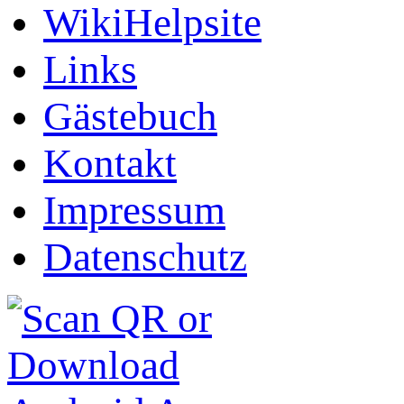
WikiHelpsite
Links
Gästebuch
Kontakt
Impressum
Datenschutz