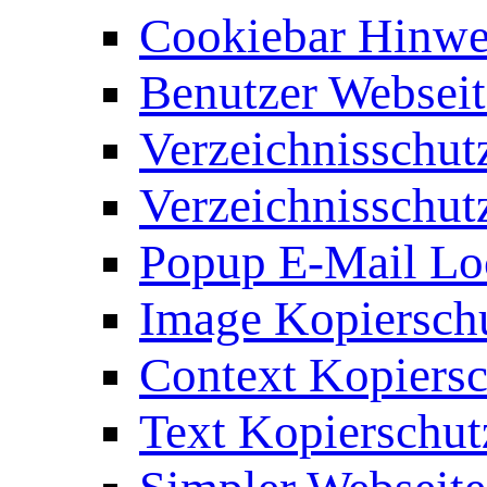
Cookiebar Hinwei
Benutzer Webseit
Verzeichnisschut
Verzeichnisschut
Popup E-Mail Lo
Image Kopierschu
Context Kopiersc
Text Kopierschut