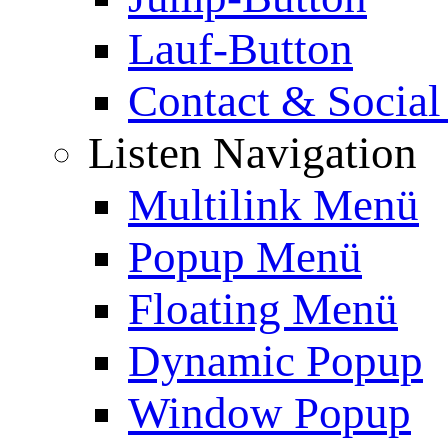
Lauf-Button
Contact & Social
Listen Navigation
Multilink Menü
Popup Menü
Floating Menü
Dynamic Popup
Window Popup