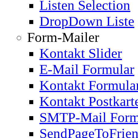
Listen Selection
DropDown Liste
Form-Mailer
Kontakt Slider
E-Mail Formular
Kontakt Formula
Kontakt Postkart
SMTP-Mail Form
SendPageToFrie