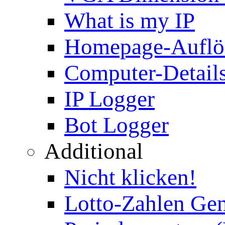
What is my IP
Homepage-Auflö
Computer-Details
IP Logger
Bot Logger
Additional
Nicht klicken!
Lotto-Zahlen Gen