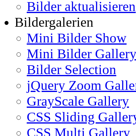
Bilder aktualisieren
Bildergalerien
Mini Bilder Show
Mini Bilder Galler
Bilder Selection
jQuery Zoom Galle
GrayScale Gallery
CSS Sliding Galler
CSS Multi Gallery