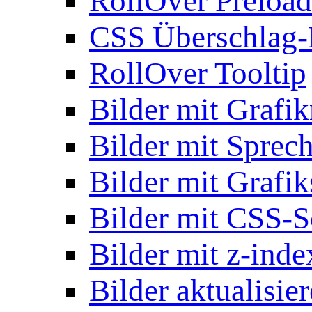
RollOver Preload
CSS Überschlag-
RollOver Tooltip
Bilder mit Grafi
Bilder mit Sprec
Bilder mit Grafik
Bilder mit CSS-S
Bilder mit z-inde
Bilder aktualisie