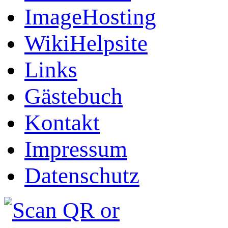
ImageHosting
WikiHelpsite
Links
Gästebuch
Kontakt
Impressum
Datenschutz