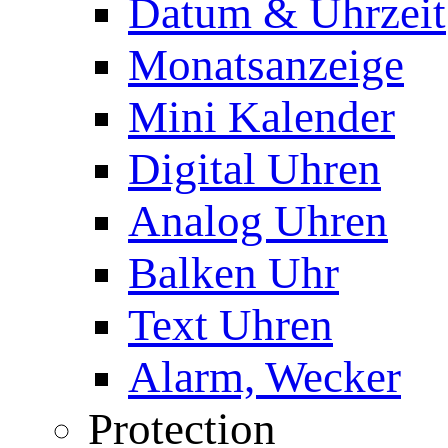
Datum & Uhrzeit
Monatsanzeige
Mini Kalender
Digital Uhren
Analog Uhren
Balken Uhr
Text Uhren
Alarm, Wecker
Protection