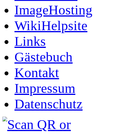
ImageHosting
WikiHelpsite
Links
Gästebuch
Kontakt
Impressum
Datenschutz