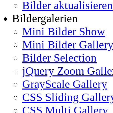
Bilder aktualisieren
Bildergalerien
Mini Bilder Show
Mini Bilder Galler
Bilder Selection
jQuery Zoom Galle
GrayScale Gallery
CSS Sliding Galler
CSS Multi Gallery