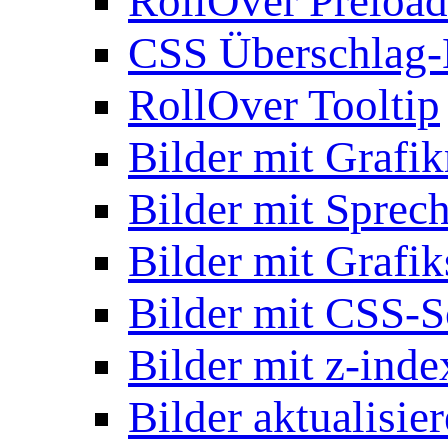
RollOver Preload
CSS Überschlag-
RollOver Tooltip
Bilder mit Grafi
Bilder mit Sprec
Bilder mit Grafik
Bilder mit CSS-S
Bilder mit z-inde
Bilder aktualisie