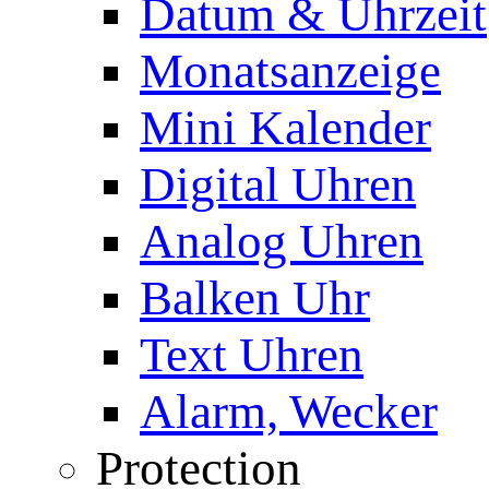
Datum & Uhrzeit
Monatsanzeige
Mini Kalender
Digital Uhren
Analog Uhren
Balken Uhr
Text Uhren
Alarm, Wecker
Protection