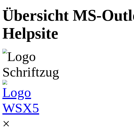
Übersicht MS-Outl
Helpsite
×