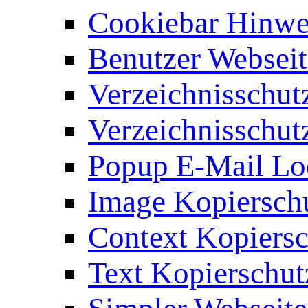
Cookiebar Hinwei
Benutzer Webseit
Verzeichnisschut
Verzeichnisschut
Popup E-Mail Lo
Image Kopierschu
Context Kopiersc
Text Kopierschut