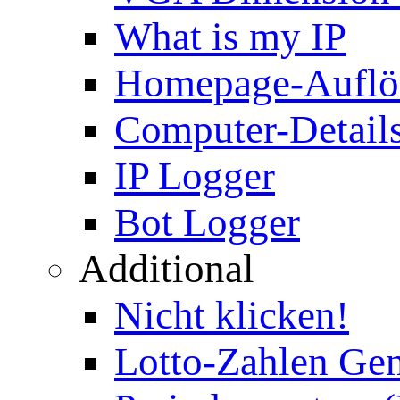
What is my IP
Homepage-Auflö
Computer-Details
IP Logger
Bot Logger
Additional
Nicht klicken!
Lotto-Zahlen Gen