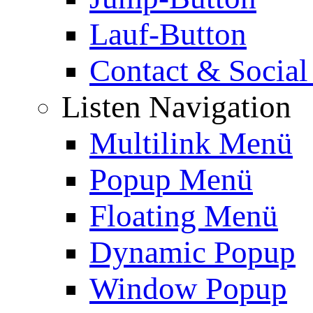
Lauf-Button
Contact & Social
Listen Navigation
Multilink Menü
Popup Menü
Floating Menü
Dynamic Popup
Window Popup