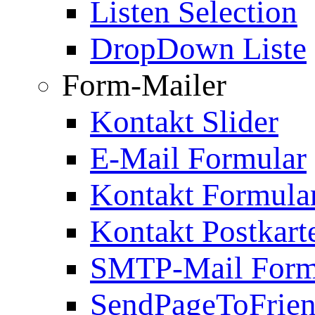
Listen Selection
DropDown Liste
Form-Mailer
Kontakt Slider
E-Mail Formular
Kontakt Formula
Kontakt Postkart
SMTP-Mail Form
SendPageToFrie