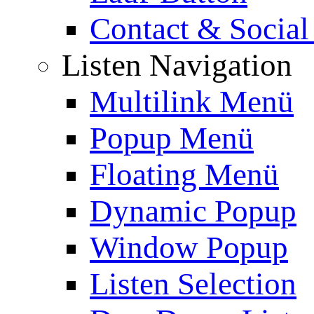
Contact & Social
Listen Navigation
Multilink Menü
Popup Menü
Floating Menü
Dynamic Popup
Window Popup
Listen Selection