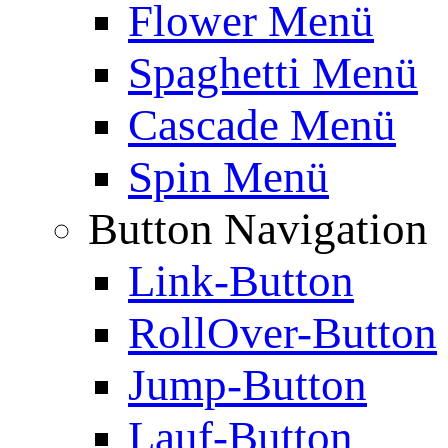
Flower Menü
Spaghetti Menü
Cascade Menü
Spin Menü
Button Navigation
Link-Button
RollOver-Button
Jump-Button
Lauf-Button