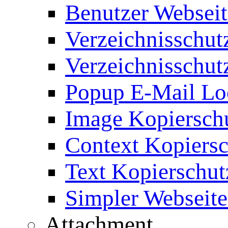
Benutzer Webseit
Verzeichnisschut
Verzeichnisschut
Popup E-Mail Lo
Image Kopierschu
Context Kopiersc
Text Kopierschut
Simpler Webseite
Attachment