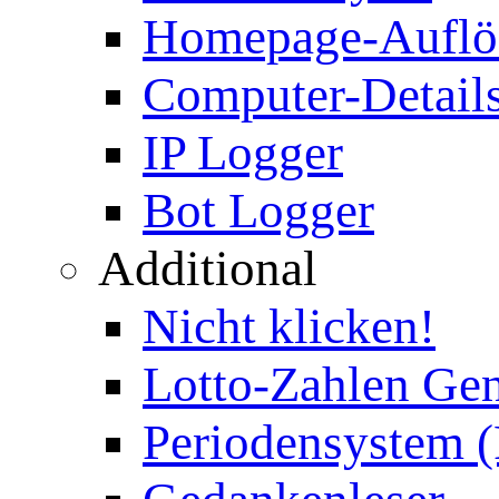
Homepage-Auflö
Computer-Details
IP Logger
Bot Logger
Additional
Nicht klicken!
Lotto-Zahlen Gen
Periodensystem 