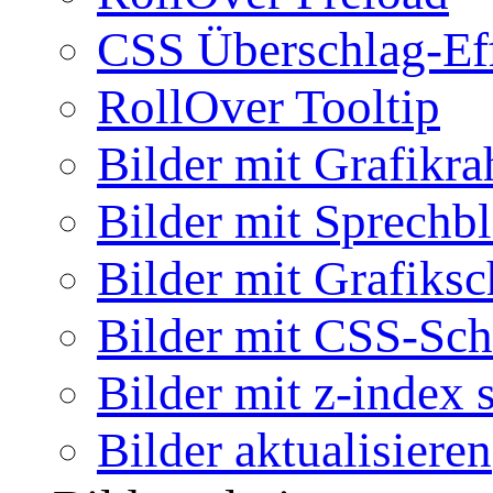
CSS Überschlag-Ef
RollOver Tooltip
Bilder mit Grafikr
Bilder mit Sprechb
Bilder mit Grafiksc
Bilder mit CSS-Sch
Bilder mit z-index 
Bilder aktualisieren