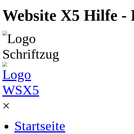
Website X5 Hilfe - 
×
Startseite