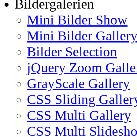
Bildergalerien
Mini Bilder Show
Mini Bilder Galler
Bilder Selection
jQuery Zoom Galle
GrayScale Gallery
CSS Sliding Galler
CSS Multi Gallery
CSS Multi Slidesh