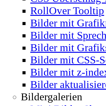
RollOver Tooltip
Bilder mit Grafi
Bilder mit Sprec
Bilder mit Grafik
Bilder mit CSS-S
Bilder mit z-inde
Bilder aktualisie
Bildergalerien