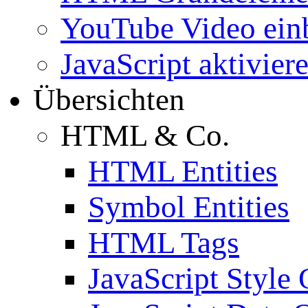
YouTube Video ein
JavaScript aktivier
Übersichten
HTML & Co.
HTML Entities
Symbol Entities
HTML Tags
JavaScript Style 