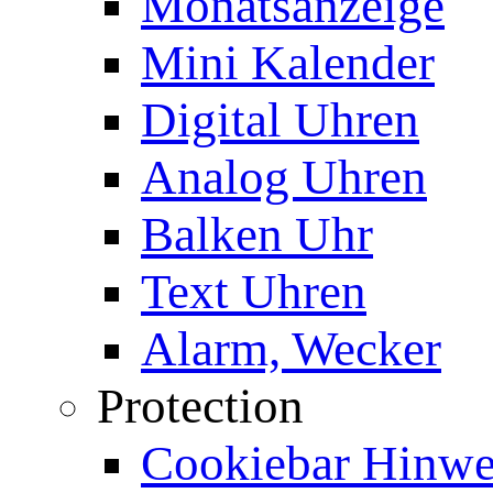
Monatsanzeige
Mini Kalender
Digital Uhren
Analog Uhren
Balken Uhr
Text Uhren
Alarm, Wecker
Protection
Cookiebar Hinwei