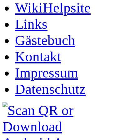
WikiHelpsite
Links
Gästebuch
Kontakt
Impressum
Datenschutz