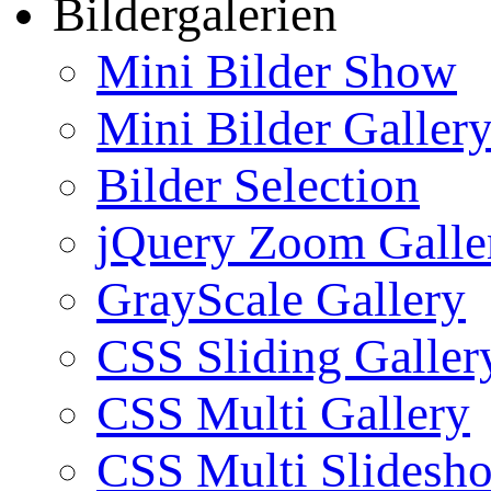
Bildergalerien
Mini Bilder Show
Mini Bilder Galler
Bilder Selection
jQuery Zoom Galle
GrayScale Gallery
CSS Sliding Galler
CSS Multi Gallery
CSS Multi Slidesh