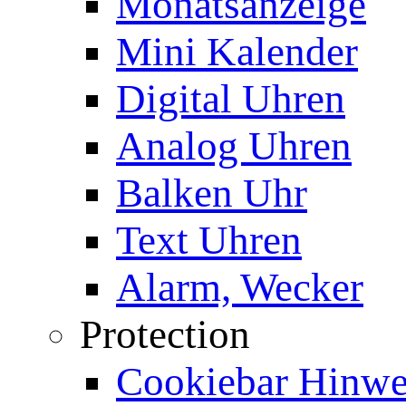
Monatsanzeige
Mini Kalender
Digital Uhren
Analog Uhren
Balken Uhr
Text Uhren
Alarm, Wecker
Protection
Cookiebar Hinwei