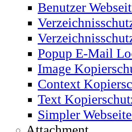
Benutzer Webseit
Verzeichnisschut
Verzeichnisschut
Popup E-Mail Lo
Image Kopierschu
Context Kopiersc
Text Kopierschut
Simpler Webseite
Attachment