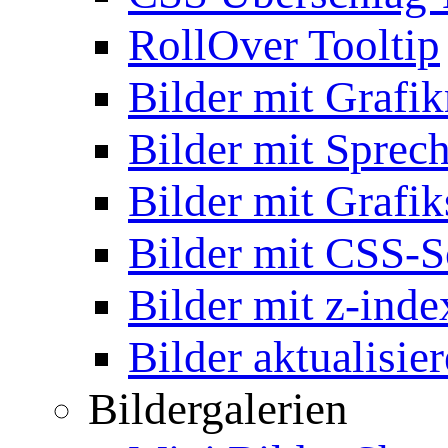
RollOver Tooltip
Bilder mit Grafi
Bilder mit Sprec
Bilder mit Grafik
Bilder mit CSS-S
Bilder mit z-inde
Bilder aktualisie
Bildergalerien