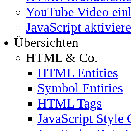
YouTube Video ein
JavaScript aktivier
Übersichten
HTML & Co.
HTML Entities
Symbol Entities
HTML Tags
JavaScript Style 