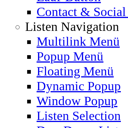
Contact & Social
Listen Navigation
Multilink Menü
Popup Menü
Floating Menü
Dynamic Popup
Window Popup
Listen Selection