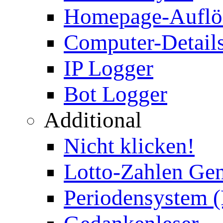
Homepage-Auflö
Computer-Details
IP Logger
Bot Logger
Additional
Nicht klicken!
Lotto-Zahlen Gen
Periodensystem 