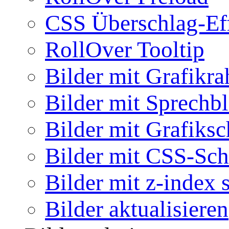
CSS Überschlag-Ef
RollOver Tooltip
Bilder mit Grafikr
Bilder mit Sprechb
Bilder mit Grafiksc
Bilder mit CSS-Sch
Bilder mit z-index 
Bilder aktualisieren