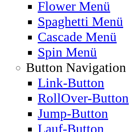
Flower Menü
Spaghetti Menü
Cascade Menü
Spin Menü
Button Navigation
Link-Button
RollOver-Button
Jump-Button
Lauf-Button