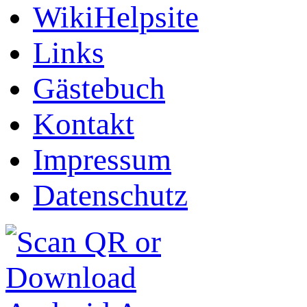
WikiHelpsite
Links
Gästebuch
Kontakt
Impressum
Datenschutz