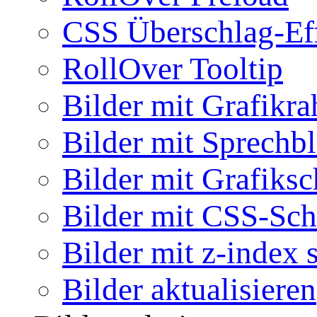
CSS Überschlag-Ef
RollOver Tooltip
Bilder mit Grafikr
Bilder mit Sprechb
Bilder mit Grafiksc
Bilder mit CSS-Sch
Bilder mit z-index 
Bilder aktualisieren