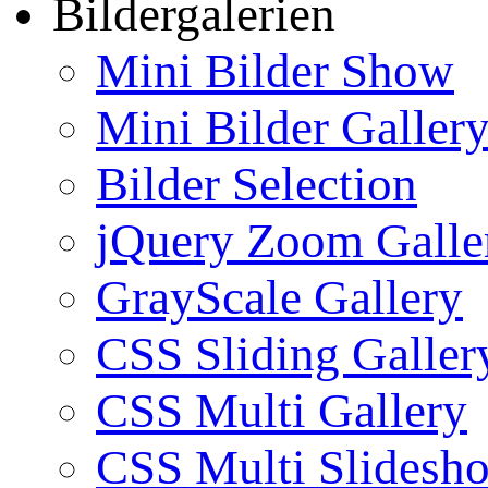
Bildergalerien
Mini Bilder Show
Mini Bilder Galler
Bilder Selection
jQuery Zoom Galle
GrayScale Gallery
CSS Sliding Galler
CSS Multi Gallery
CSS Multi Slidesh