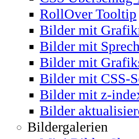
RollOver Tooltip
Bilder mit Grafi
Bilder mit Sprec
Bilder mit Grafik
Bilder mit CSS-S
Bilder mit z-inde
Bilder aktualisie
Bildergalerien