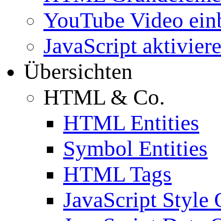
YouTube Video ein
JavaScript aktivier
Übersichten
HTML & Co.
HTML Entities
Symbol Entities
HTML Tags
JavaScript Style 