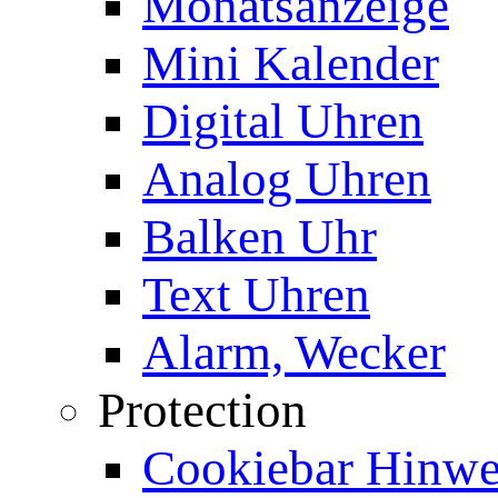
Monatsanzeige
Mini Kalender
Digital Uhren
Analog Uhren
Balken Uhr
Text Uhren
Alarm, Wecker
Protection
Cookiebar Hinwei