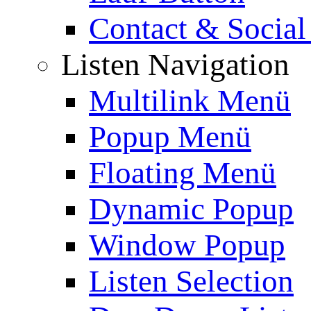
Contact & Social
Listen Navigation
Multilink Menü
Popup Menü
Floating Menü
Dynamic Popup
Window Popup
Listen Selection