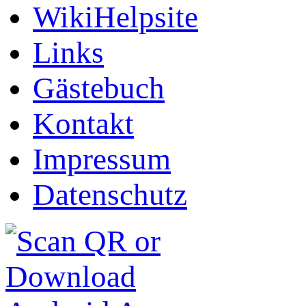
WikiHelpsite
Links
Gästebuch
Kontakt
Impressum
Datenschutz