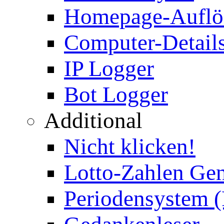
Homepage-Auflö
Computer-Details
IP Logger
Bot Logger
Additional
Nicht klicken!
Lotto-Zahlen Gen
Periodensystem 