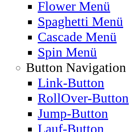
Flower Menü
Spaghetti Menü
Cascade Menü
Spin Menü
Button Navigation
Link-Button
RollOver-Button
Jump-Button
Lauf-Button