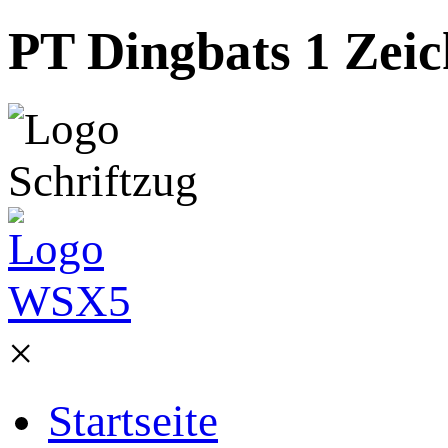
PT Dingbats 1 Zeic
×
Startseite