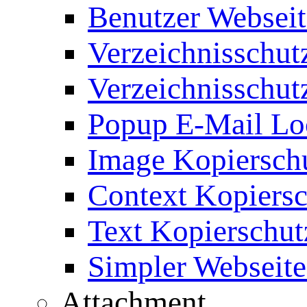
Benutzer Webseit
Verzeichnisschut
Verzeichnisschut
Popup E-Mail Lo
Image Kopierschu
Context Kopiersc
Text Kopierschut
Simpler Webseite
Attachment