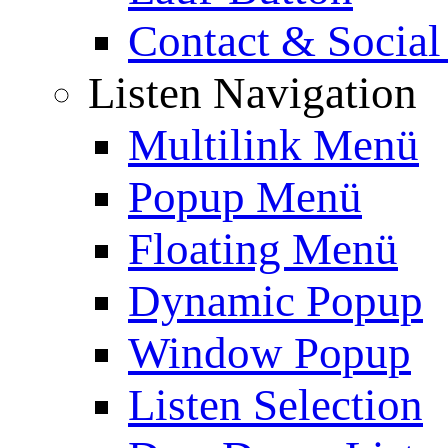
Contact & Social
Listen Navigation
Multilink Menü
Popup Menü
Floating Menü
Dynamic Popup
Window Popup
Listen Selection