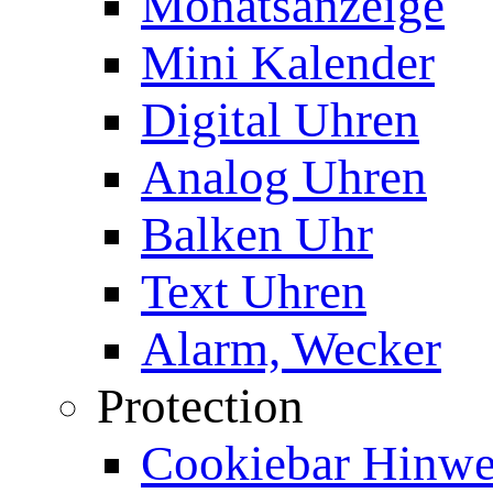
Monatsanzeige
Mini Kalender
Digital Uhren
Analog Uhren
Balken Uhr
Text Uhren
Alarm, Wecker
Protection
Cookiebar Hinwei