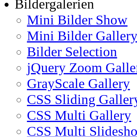
Bildergalerien
Mini Bilder Show
Mini Bilder Galler
Bilder Selection
jQuery Zoom Galle
GrayScale Gallery
CSS Sliding Galler
CSS Multi Gallery
CSS Multi Slidesh