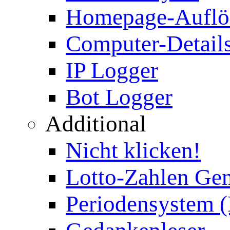
Homepage-Auflö
Computer-Details
IP Logger
Bot Logger
Additional
Nicht klicken!
Lotto-Zahlen Gen
Periodensystem 