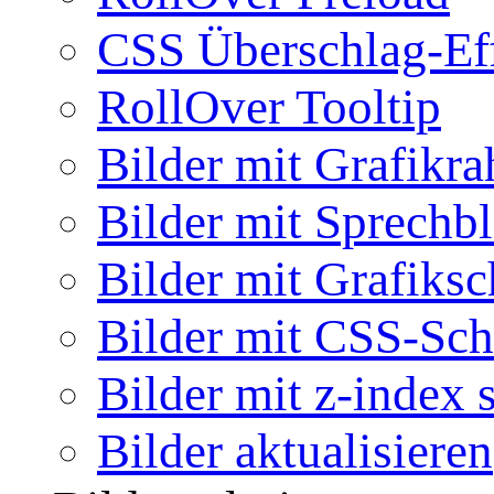
CSS Überschlag-Ef
RollOver Tooltip
Bilder mit Grafikr
Bilder mit Sprechb
Bilder mit Grafiksc
Bilder mit CSS-Sch
Bilder mit z-index 
Bilder aktualisieren