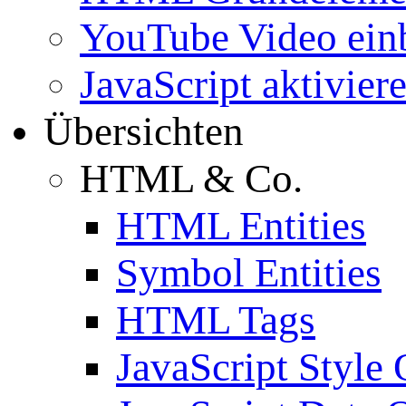
YouTube Video ein
JavaScript aktivier
Übersichten
HTML & Co.
HTML Entities
Symbol Entities
HTML Tags
JavaScript Style 