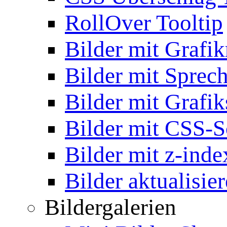
RollOver Tooltip
Bilder mit Grafi
Bilder mit Sprec
Bilder mit Grafik
Bilder mit CSS-S
Bilder mit z-inde
Bilder aktualisie
Bildergalerien