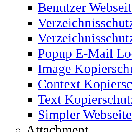
Benutzer Webseit
Verzeichnisschut
Verzeichnisschut
Popup E-Mail Lo
Image Kopierschu
Context Kopiersc
Text Kopierschut
Simpler Webseite
Attachment