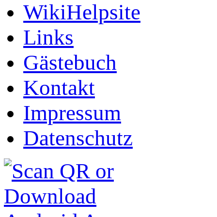
WikiHelpsite
Links
Gästebuch
Kontakt
Impressum
Datenschutz