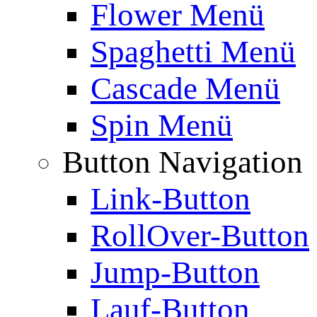
Flower Menü
Spaghetti Menü
Cascade Menü
Spin Menü
Button Navigation
Link-Button
RollOver-Button
Jump-Button
Lauf-Button