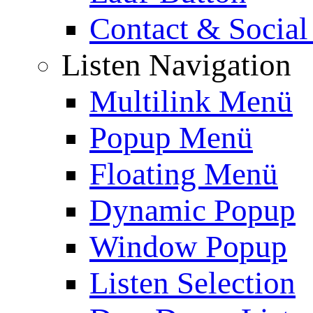
Contact & Social
Listen Navigation
Multilink Menü
Popup Menü
Floating Menü
Dynamic Popup
Window Popup
Listen Selection