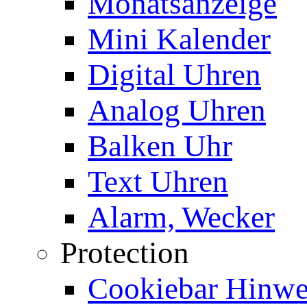
Monatsanzeige
Mini Kalender
Digital Uhren
Analog Uhren
Balken Uhr
Text Uhren
Alarm, Wecker
Protection
Cookiebar Hinwei