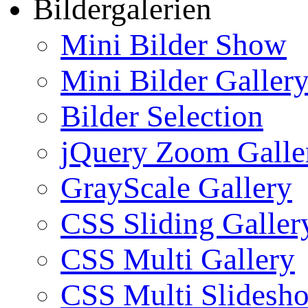
Bildergalerien
Mini Bilder Show
Mini Bilder Galler
Bilder Selection
jQuery Zoom Galle
GrayScale Gallery
CSS Sliding Galler
CSS Multi Gallery
CSS Multi Slidesh