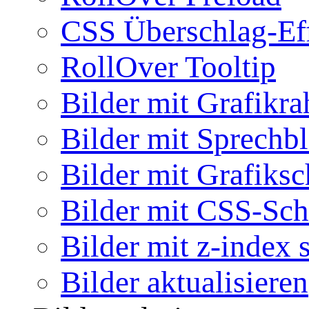
CSS Überschlag-Ef
RollOver Tooltip
Bilder mit Grafikr
Bilder mit Sprechb
Bilder mit Grafiksc
Bilder mit CSS-Sch
Bilder mit z-index 
Bilder aktualisieren