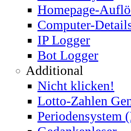
Homepage-Auflö
Computer-Details
IP Logger
Bot Logger
Additional
Nicht klicken!
Lotto-Zahlen Gen
Periodensystem 