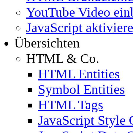
YouTube Video ein
JavaScript aktivier
Übersichten
HTML & Co.
HTML Entities
Symbol Entities
HTML Tags
JavaScript Style 