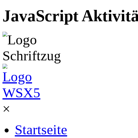
JavaScript Aktivit
×
Startseite