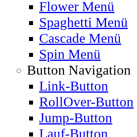
Flower Menü
Spaghetti Menü
Cascade Menü
Spin Menü
Button Navigation
Link-Button
RollOver-Button
Jump-Button
Lauf-Button