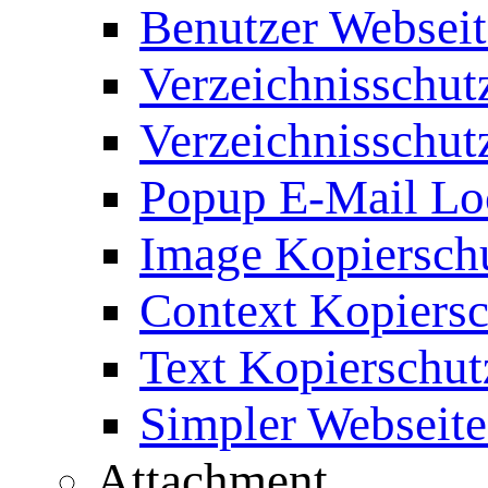
Benutzer Webseit
Verzeichnisschut
Verzeichnisschut
Popup E-Mail Lo
Image Kopierschu
Context Kopiersc
Text Kopierschut
Simpler Webseite
Attachment