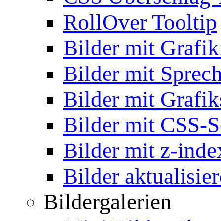
RollOver Tooltip
Bilder mit Grafi
Bilder mit Sprec
Bilder mit Grafik
Bilder mit CSS-S
Bilder mit z-inde
Bilder aktualisie
Bildergalerien