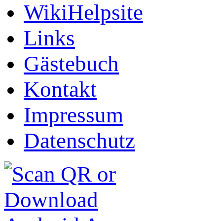
WikiHelpsite
Links
Gästebuch
Kontakt
Impressum
Datenschutz