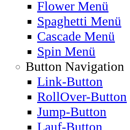
Flower Menü
Spaghetti Menü
Cascade Menü
Spin Menü
Button Navigation
Link-Button
RollOver-Button
Jump-Button
Lauf-Button