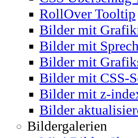
RollOver Tooltip
Bilder mit Grafi
Bilder mit Sprec
Bilder mit Grafik
Bilder mit CSS-S
Bilder mit z-inde
Bilder aktualisie
Bildergalerien