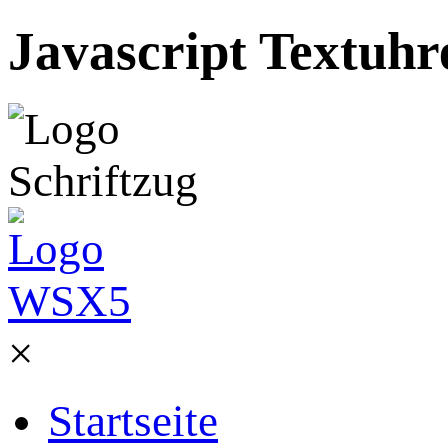
Javascript Textuhr
×
Startseite