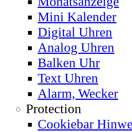
Monatsanzeige
Mini Kalender
Digital Uhren
Analog Uhren
Balken Uhr
Text Uhren
Alarm, Wecker
Protection
Cookiebar Hinwei