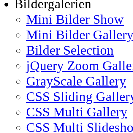
Bildergalerien
Mini Bilder Show
Mini Bilder Galler
Bilder Selection
jQuery Zoom Galle
GrayScale Gallery
CSS Sliding Galler
CSS Multi Gallery
CSS Multi Slidesh