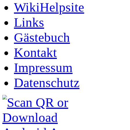
WikiHelpsite
Links
Gästebuch
Kontakt
Impressum
Datenschutz