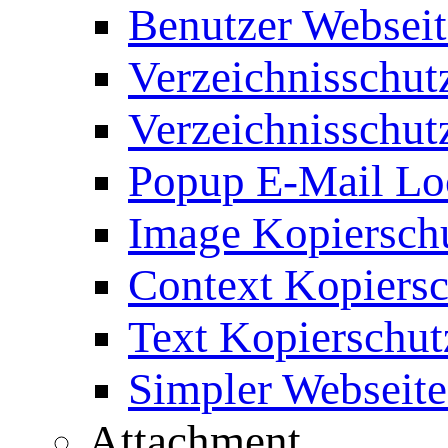
Benutzer Webseit
Verzeichnisschut
Verzeichnisschut
Popup E-Mail Lo
Image Kopierschu
Context Kopiersc
Text Kopierschut
Simpler Webseite
Attachment