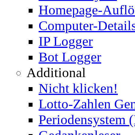
Homepage-Auflö
Computer-Details
IP Logger
Bot Logger
Additional
Nicht klicken!
Lotto-Zahlen Gen
Periodensystem 