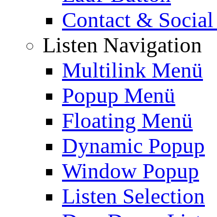
Contact & Social
Listen Navigation
Multilink Menü
Popup Menü
Floating Menü
Dynamic Popup
Window Popup
Listen Selection