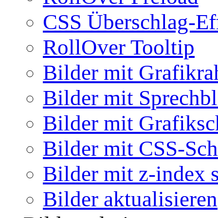
CSS Überschlag-Ef
RollOver Tooltip
Bilder mit Grafikr
Bilder mit Sprechb
Bilder mit Grafiksc
Bilder mit CSS-Sch
Bilder mit z-index 
Bilder aktualisieren