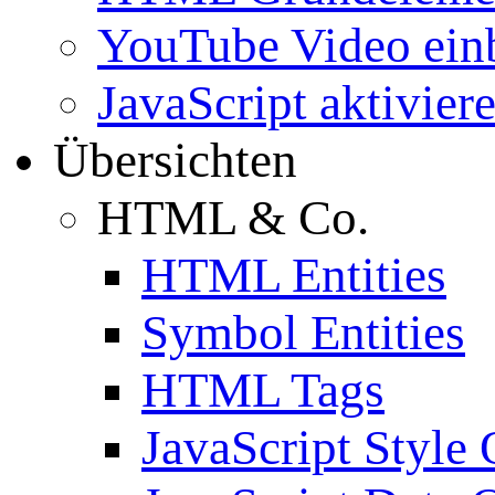
YouTube Video ein
JavaScript aktivier
Übersichten
HTML & Co.
HTML Entities
Symbol Entities
HTML Tags
JavaScript Style 